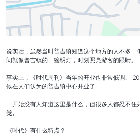
说实话，虽然当时普吉镇知道这个地方的人不多，
间就像普吉镇的一盏明灯，时刻照亮游客的眼睛。
事实上，《时代周刊》当年的开业也非常低调。 20
候在人们认为的普吉镇中心开业了。
一开始没有人知道这里是什么，但很多人都忍不住好
觉。
《时代》有什么特点？