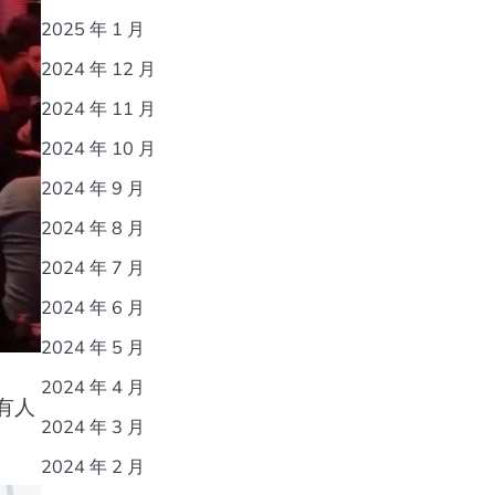
2025 年 1 月
2024 年 12 月
2024 年 11 月
2024 年 10 月
2024 年 9 月
2024 年 8 月
2024 年 7 月
2024 年 6 月
2024 年 5 月
2024 年 4 月
有人
2024 年 3 月
2024 年 2 月