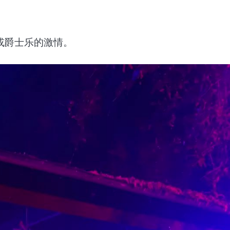
或爵士乐的激情。