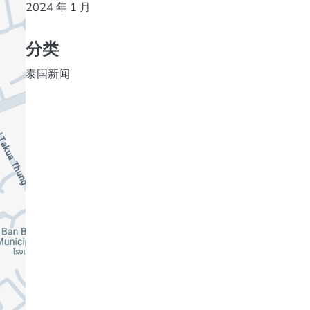
2024 年 1 月
分类
泰国新闻