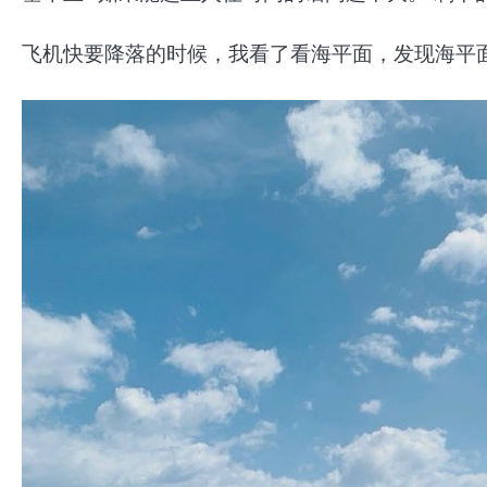
飞机快要降落的时候，我看了看海平面，发现海平