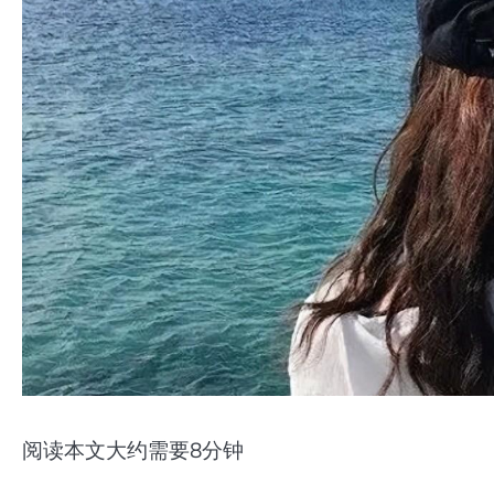
阅读本文大约需要8分钟