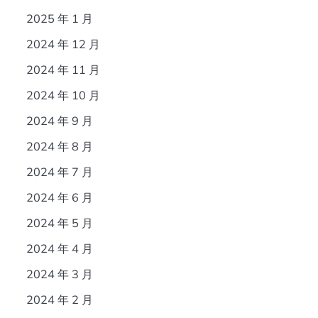
2025 年 1 月
2024 年 12 月
2024 年 11 月
2024 年 10 月
2024 年 9 月
2024 年 8 月
2024 年 7 月
2024 年 6 月
出
2024 年 5 月
2024 年 4 月
2024 年 3 月
2024 年 2 月