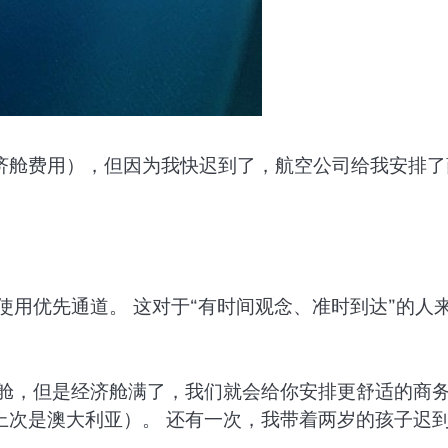
济舱费用），但因为我快迟到了，航空公司给我安排了
使用优先通道。 这对于“有时间观念、准时到达”的人
济舱，但是经济舱满了，我们就会给你安排更舒适的商
上次是澳大利亚）。 还有一次，我带着两岁的孩子迟