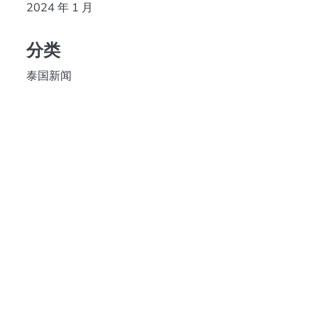
2024 年 1 月
分类
泰国新闻