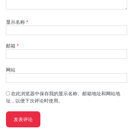
显示名称
*
邮箱
*
网站
在此浏览器中保存我的显示名称、邮箱地址和网站地
址，以便下次评论时使用。