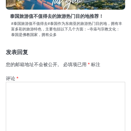
泰国旅游值不值得去的旅游热门目的地推荐！
#泰国旅游值不值得去#泰国作为东南亚的旅游热门目的地，拥有丰
富多彩的旅游特色，主要包括以下几个方面：~寺庙与宗教文化：
泰国是佛教国家，拥有众多
发表回复
您的邮箱地址不会被公开。
必填项已用
*
标注
评论
*