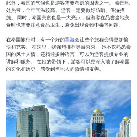
此外，泰国的气候也是游客需要考虑的因素之一。 泰国地
处热带，全年气温较高。 游客一定要做好防晒、保湿措
施。 同时，泰国美食也是一大亮点，但游客在品尝当地美
食时也需要注意食品卫生，避免出现食物中毒等问题。
在泰国旅行时，有一个好的
导游
会让整个旅程变得更加愉
快和充实。 在这里，我强烈推荐导游秀秀。 她不仅熟悉泰
国的风土人情，还精通多种语言，可以为游客提供专业的
讲解和服务。 在她的带领下，游客可以更深入地了解泰国
的文化和历史，感受到当地人的热情和友善。