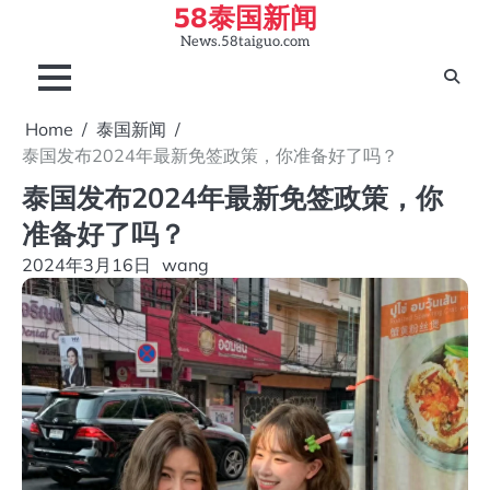
58泰国新闻
Skip
to
News.58taiguo.com
content
Home
泰国新闻
泰国发布2024年最新免签政策，你准备好了吗？
泰国发布2024年最新免签政策，你
准备好了吗？
2024年3月16日
wang