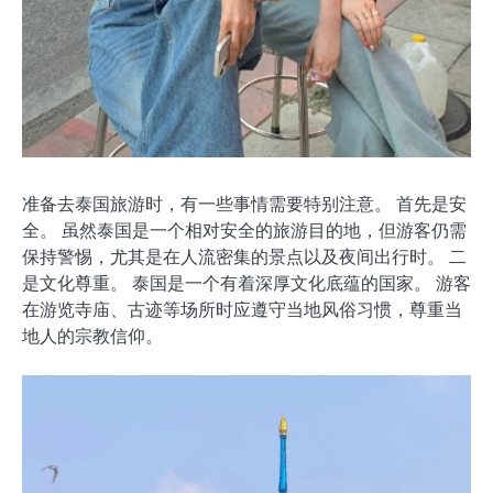
准备去泰国旅游时，有一些事情需要特别注意。 首先是安
全。 虽然泰国是一个相对安全的旅游目的地，但游客仍需
保持警惕，尤其是在人流密集的景点以及夜间出行时。 二
是文化尊重。 泰国是一个有着深厚文化底蕴的国家。 游客
在游览寺庙、古迹等场所时应遵守当地风俗习惯，尊重当
地人的宗教信仰。