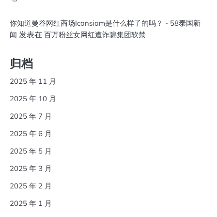
你知道曼谷网红商场Iconsiam是什么样子的吗？ - 58泰国新
发表在
闻
百万粉丝女网红遭诈骗集团软禁
归档
2025 年 11 月
2025 年 10 月
2025 年 7 月
2025 年 6 月
2025 年 5 月
2025 年 3 月
2025 年 2 月
2025 年 1 月