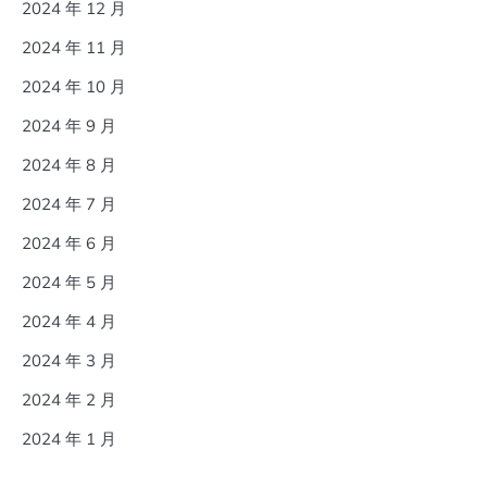
2024 年 12 月
2024 年 11 月
2024 年 10 月
2024 年 9 月
2024 年 8 月
2024 年 7 月
2024 年 6 月
2024 年 5 月
2024 年 4 月
2024 年 3 月
2024 年 2 月
2024 年 1 月