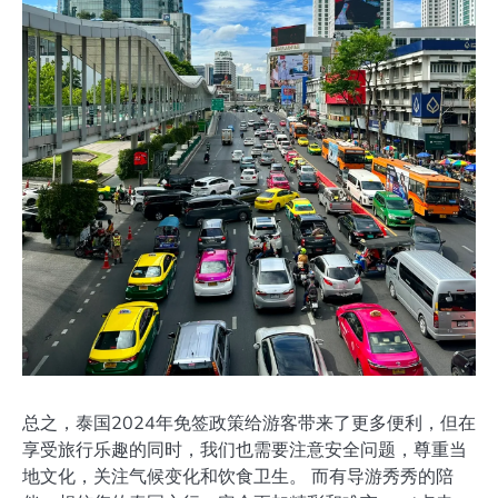
总之，泰国2024年免签政策给游客带来了更多便利，但在
享受旅行乐趣的同时，我们也需要注意安全问题，尊重当
地文化，关注气候变化和饮食卫生。 而有导游秀秀的陪