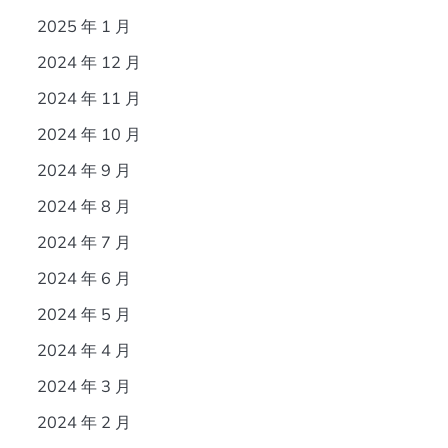
2025 年 1 月
2024 年 12 月
2024 年 11 月
2024 年 10 月
2024 年 9 月
2024 年 8 月
2024 年 7 月
2024 年 6 月
2024 年 5 月
2024 年 4 月
2024 年 3 月
2024 年 2 月