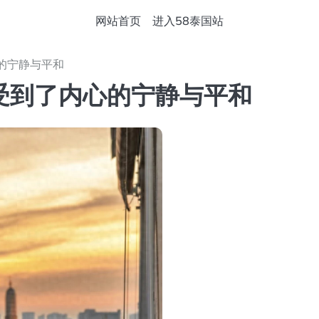
网站首页
进入58泰国站
的宁静与平和
受到了内心的宁静与平和