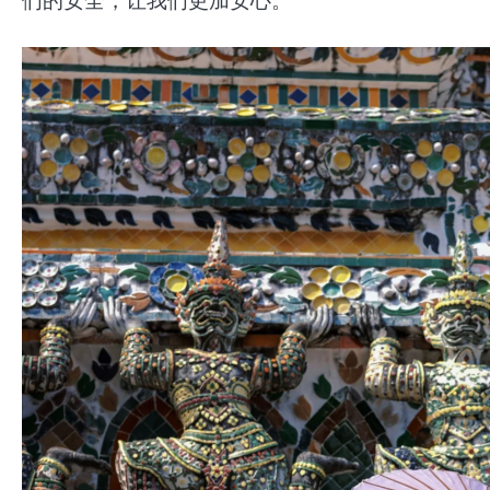
们的安全，让我们更加安心。