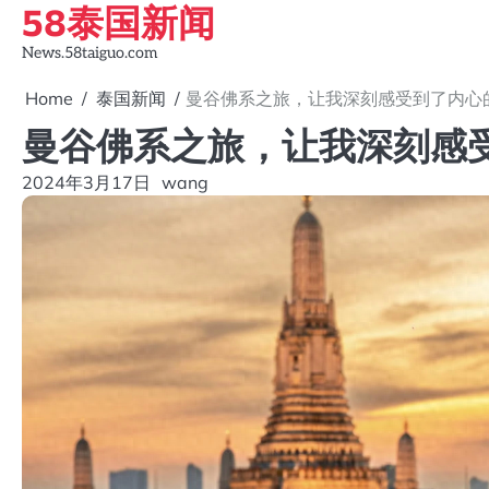
58泰国新闻
Skip
to
News.58taiguo.com
content
Home
泰国新闻
曼谷佛系之旅，让我深刻感受到了内心
曼谷佛系之旅，让我深刻感
2024年3月17日
wang