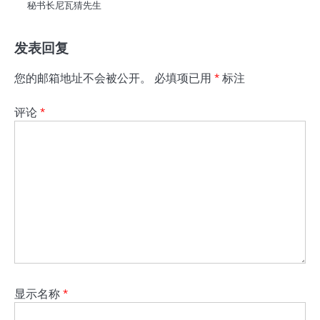
秘书长尼瓦猜先生
发表回复
您的邮箱地址不会被公开。
必填项已用
*
标注
评论
*
显示名称
*