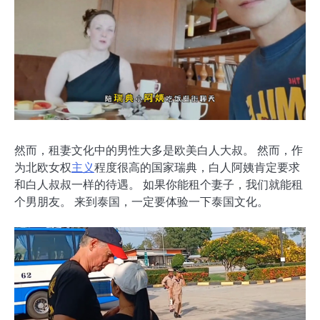
然而，租妻文化中的男性大多是欧美白人大叔。 然而，作
为北欧女权
主义
程度很高的国家瑞典，白人阿姨肯定要求
和白人叔叔一样的待遇。 如果你能租个妻子，我们就能租
个男朋友。 来到泰国，一定要体验一下泰国文化。