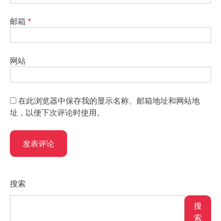
邮箱
*
网站
在此浏览器中保存我的显示名称、邮箱地址和网站地
址，以便下次评论时使用。
搜索
搜
索