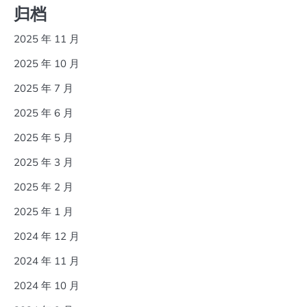
归档
2025 年 11 月
2025 年 10 月
2025 年 7 月
2025 年 6 月
2025 年 5 月
2025 年 3 月
2025 年 2 月
2025 年 1 月
2024 年 12 月
2024 年 11 月
2024 年 10 月