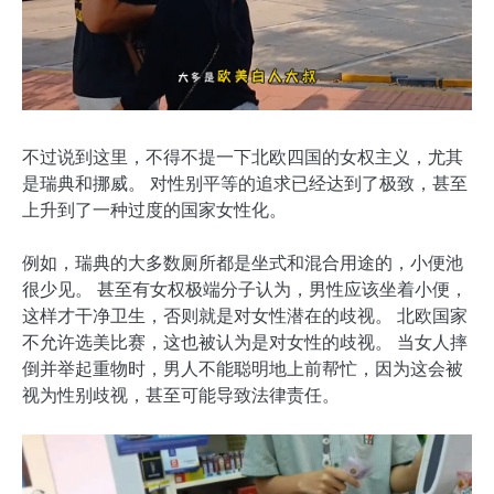
不过说到这里，不得不提一下北欧四国的女权主义，尤其
是瑞典和挪威。 对性别平等的追求已经达到了极致，甚至
上升到了一种过度的国家女性化。
例如，瑞典的大多数厕所都是坐式和混合用途的，小便池
很少见。 甚至有女权极端分子认为，男性应该坐着小便，
这样才干净卫生，否则就是对女性潜在的歧视。 北欧国家
不允许选美比赛，这也被认为是对女性的歧视。 当女人摔
倒并举起重物时，男人不能聪明地上前帮忙，因为这会被
视为性别歧视，甚至可能导致法律责任。