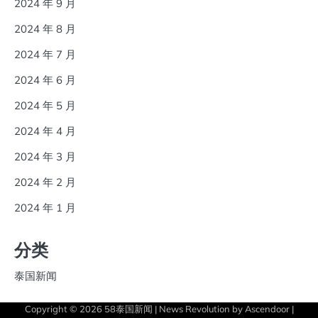
2024 年 9 月
2024 年 8 月
2024 年 7 月
2024 年 6 月
2024 年 5 月
2024 年 4 月
2024 年 3 月
2024 年 2 月
2024 年 1 月
分类
泰国新闻
Copyright © 2026
58泰国新闻
| News Revolution by
Ascendoor
|