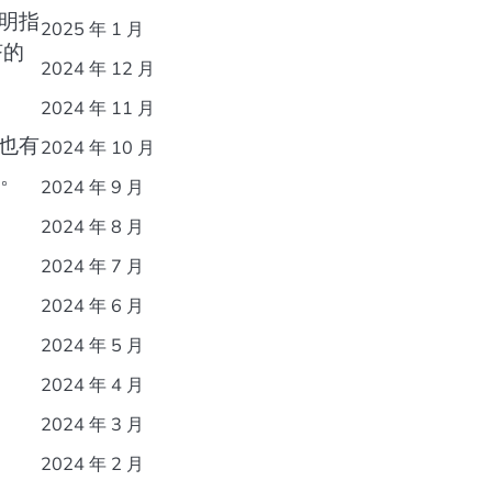
明指
2025 年 1 月
挤的
2024 年 12 月
2024 年 11 月
也有
2024 年 10 月
流。
2024 年 9 月
2024 年 8 月
2024 年 7 月
2024 年 6 月
2024 年 5 月
2024 年 4 月
2024 年 3 月
2024 年 2 月