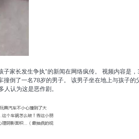
孩子家长发生争执”的新闻在网络疯传。 视频内容是，
车撞倒了一名78岁的男子。 该男子坐在地上与孩子的
多人认为这是恶作剧。