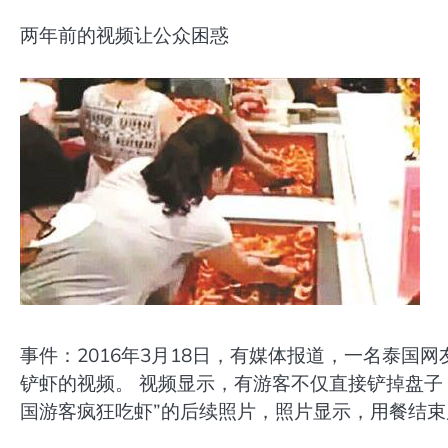
两年前的视频让公众困惑
事件：2016年3月18日，有媒体报道，一名泰
铲虾的视频。 视频显示，有游客不仅直接铲掉盘子，
国游客疯狂吃虾”的后续照片，照片显示，用餐结