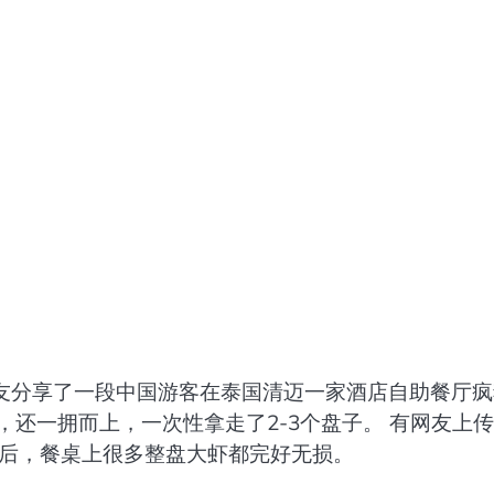
国网友分享了一段中国游客在泰国清迈一家酒店自助餐厅
还一拥而上，一次性拿走了2-3个盘子。 有网友上传
束后，餐桌上很多整盘大虾都完好无损。