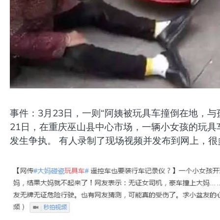
事件：3月23日，一则“阿姨被玩具车撞倒在地，与
21日，在重庆巫山县中心市场，一辆小女孩的玩具
发生争执。 有人录制了现场视频并发布到网上，很