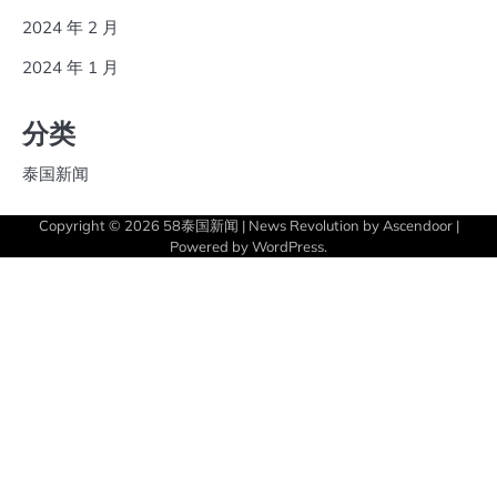
2024 年 2 月
2024 年 1 月
分类
泰国新闻
Copyright © 2026
58泰国新闻
| News Revolution by
Ascendoor
|
Powered by
WordPress
.