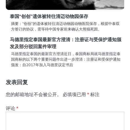
泰国“创创”遗体被转往清迈动物园保存
摘要：“创创”的遗体被转往清迈动物园动物医院保存，根据中泰双
方签订的协议，需等待中国专家前来确认大熊猫死因。
马德里指定泰国最新官方澄清：注册证与受保护通知颁
发及部分驳回案件审理
马德里指定泰国的最新官方澄清近日，泰国商标局就马德里指定泰
国商标的以下两个重要问题作出进一步澄清：注册证和受保护通知
颁发：自2017年加入马德里议定书后
发表回复
您的邮箱地址不会被公开。
必填项已用
*
标注
评论
*