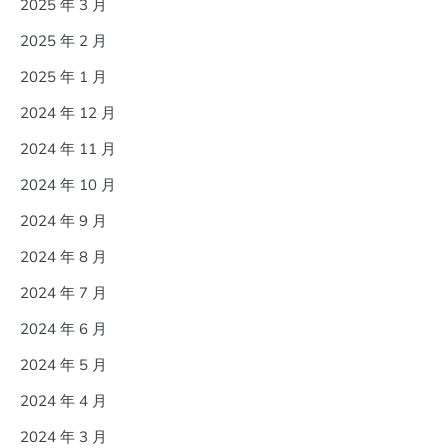
2025 年 3 月
2025 年 2 月
2025 年 1 月
2024 年 12 月
2024 年 11 月
2024 年 10 月
2024 年 9 月
2024 年 8 月
2024 年 7 月
2024 年 6 月
2024 年 5 月
2024 年 4 月
2024 年 3 月