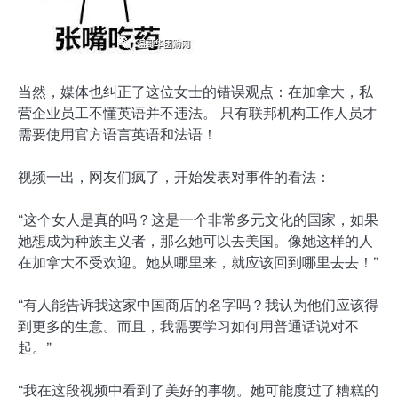
当然，媒体也纠正了这位女士的错误观点：在加拿大，私
营企业员工不懂英语并不违法。 只有联邦机构工作人员才
需要使用官方语言​​​​英语和法语！
视频一出，网友们疯了，开始发表对事件的看法：
“这个女人是真的吗？这是一个非常多元文化的国家，如果
她想成为种族主义者，那么她可以去美国。像她这样的人
在加拿大不受欢迎。她从哪里来，就应该回到哪里去去！”
“有人能告诉我这家中国商店的名字吗？我认为他们应该得
到更多的生意。而且，我需要学习如何用普通话说对不
起。”
“我在这段视频中看到了美好的事物。她可能度过了糟糕的