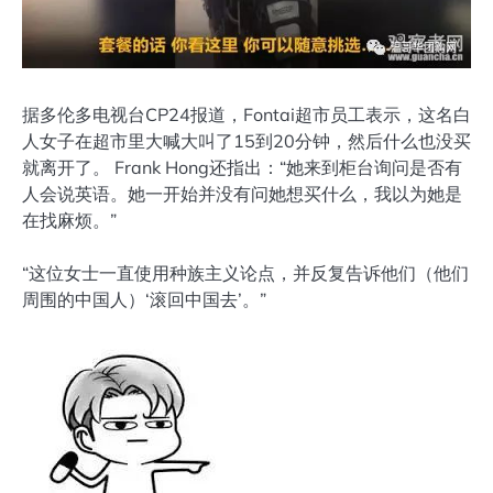
据多伦多电视台CP24报道，Fontai超市员工表示，这名白
人女子在超市里大喊大叫了15到20分钟，然后什么也没买
就离开了。 Frank Hong还指出：“她来到柜台询问是否有
人会说英语。她一开始并没有问她想买什么，我以为她是
在找麻烦。”
“这位女士一直使用种族主义论点，并反复告诉他们（他们
周围的中国人）‘滚回中国去’。”