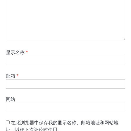
显示名称
*
邮箱
*
网站
在此浏览器中保存我的显示名称、邮箱地址和网站地
址，以便下次评论时使用。