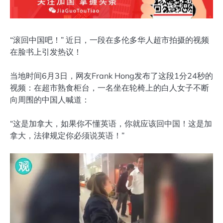
“滚回中国吧！” 近日，一段在多伦多华人超市拍摄的视频
在脸书上引发热议！
当地时间6月3日，网友Frank Hong发布了这段1分24秒的
视频：在超市熟食柜台，一名坐在轮椅上的白人女子不断
向周围的中国人喊道：
“这是加拿大，如果你不懂英语，你就应该回中国！这是加
拿大，法律规定你必须说英语！”