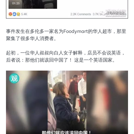
事件发生在多伦多一家名为Foodymart的华人超市，那里
聚集了很多华人消费者。
起初，一位华人叔叔向白人女子解释，店员不会说英语，
后者说：那他们就该回中国了！ 这是一个英语国家。