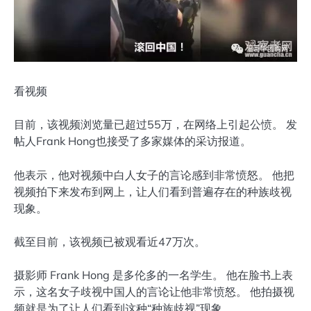
看视频
目前，该视频浏览量已超过55万，在网络上引起公愤。 发
帖人Frank Hong也接受了多家媒体的采访报道。
他表示，他对视频中白人女子的言论感到非常愤怒。 他把
视频拍下来发布到网上，让人们看到普遍存在的种族歧视
现象。
截至目前，该视频已被观看近47万次。
摄影师 Frank Hong 是多伦多的一名学生。 他在脸书上表
示，这名女子歧视中国人的言论让他非常愤怒。 他拍摄视
频就是为了让人们看到这种“种族歧视”现象。