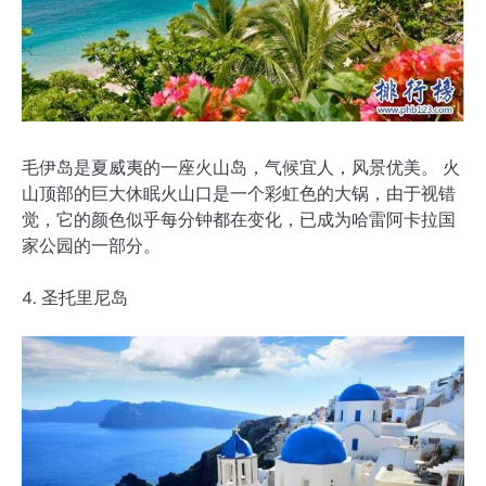
毛伊岛是夏威夷的一座火山岛，气候宜人，风景优美。 火
山顶部的巨大休眠火山口是一个彩虹色的大锅，由于视错
觉，它的颜色似乎每分钟都在变化，已成为哈雷阿卡拉国
家公园的一部分。
4. 圣托里尼岛