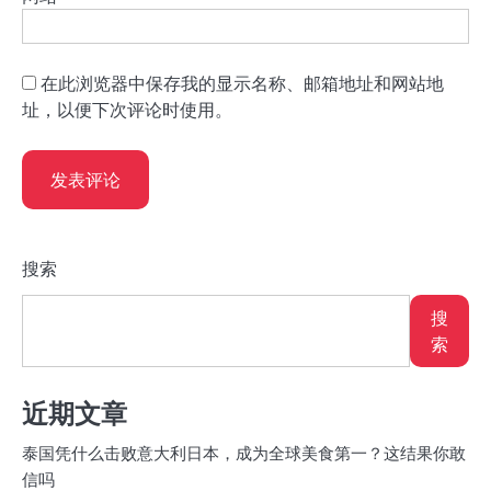
在此浏览器中保存我的显示名称、邮箱地址和网站地
址，以便下次评论时使用。
搜索
搜
索
近期文章
泰国凭什么击败意大利日本，成为全球美食第一？这结果你敢
信吗