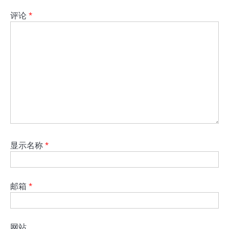
评论
*
显示名称
*
邮箱
*
网站