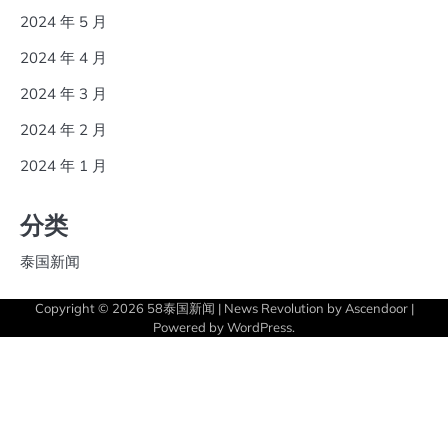
2024 年 5 月
2024 年 4 月
2024 年 3 月
2024 年 2 月
2024 年 1 月
分类
泰国新闻
Copyright © 2026
58泰国新闻
| News Revolution by
Ascendoor
|
Powered by
WordPress
.