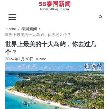
58泰国新闻
Skip
to
News.58taiguo.com
content
Home
泰国新闻
世界上最美的十大岛屿，你去过几个？
世界上最美的十大岛屿，你去过几
个？
2024年1月28日
wang