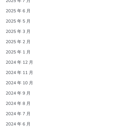
2025 年 7 月
2025 年 6 月
2025 年 5 月
2025 年 3 月
2025 年 2 月
2025 年 1 月
2024 年 12 月
2024 年 11 月
2024 年 10 月
2024 年 9 月
2024 年 8 月
2024 年 7 月
2024 年 6 月