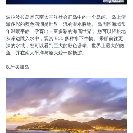
波拉波拉岛是东南太平洋社会群岛中的一个岛屿。 岛上清
澈多彩的蓝色泻湖是世界一流的潜水胜地。 岛周围海域常
年温暖平静，孕育出丰富多彩的海底世界； 您可以轻松地
从岸边跳入水中，观赏 500 多种水下生物。 乘船前往更
深的水域，您可以看到巨大的彩色珊瑚、世界上最大的鳐
鱼，并在南太平洋与座头鲸一起畅游。
8.牙买加岛