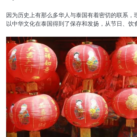
因为历史上有那么多华人与泰国有着密切的联系，
以中华文化在泰国得到了保存和发扬，从节日、饮