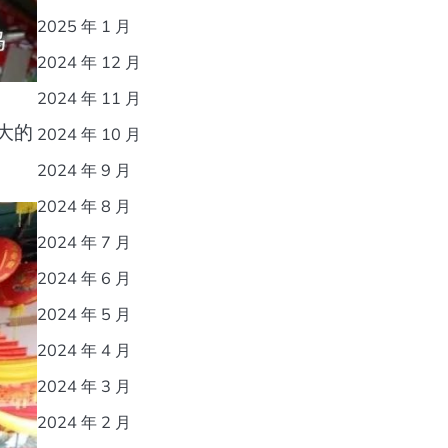
2025 年 1 月
2024 年 12 月
2024 年 11 月
大的
2024 年 10 月
2024 年 9 月
2024 年 8 月
2024 年 7 月
2024 年 6 月
2024 年 5 月
2024 年 4 月
2024 年 3 月
2024 年 2 月