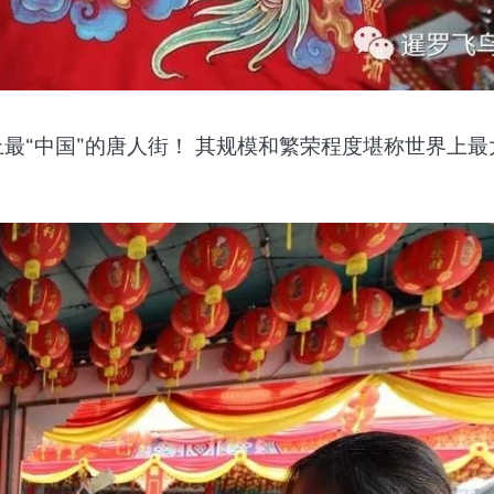
上最“中国”的唐人街！ 其规模和繁荣程度堪称世界上最