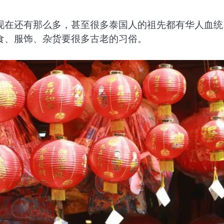
现在还有那么多，甚至很多泰国人的祖先都有华人血统
食、服饰、杂货要很多古老的习俗。