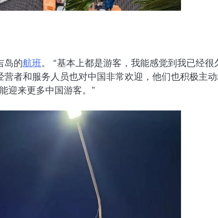
吉岛的
航班
。 “基本上都是游客，我能感觉到我已经很
经营者和服务人员也对中国非常欢迎，他们也积极主动
能迎来更多中国游客。”