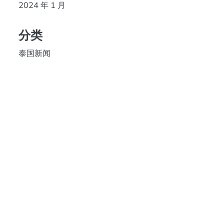
2024 年 1 月
分类
泰国新闻