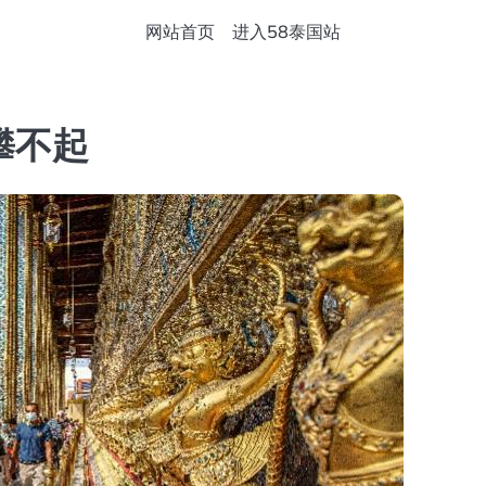
网站首页
进入58泰国站
攀不起