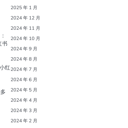
2025 年 1 月
2024 年 12 月
2024 年 11 月
道：
2024 年 10 月
红书
2024 年 9 月
2024 年 8 月
—小红
2024 年 7 月
2024 年 6 月
2024 年 5 月
许多
2024 年 4 月
2024 年 3 月
2024 年 2 月