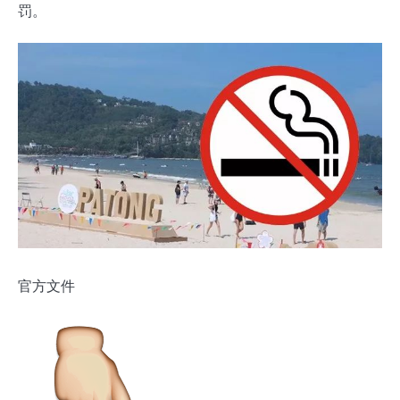
罚。
官方文件