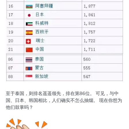
至于泰国，则排名遥遥领先，排在第86位。 可见，与中
国、日本、韩国相比，人们确实不怎么抽烟。 现在你想为
他们鼓掌吗？