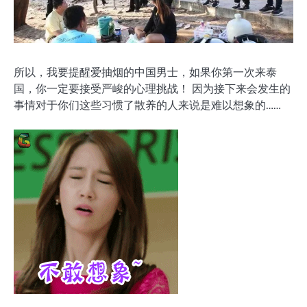
所以，我要提醒爱抽烟的中国男士，如果你第一次来泰
国，你一定要接受严峻的心理挑战！ 因为接下来会发生的
事情对于你们这些习惯了散养的人来说是难以想象的……