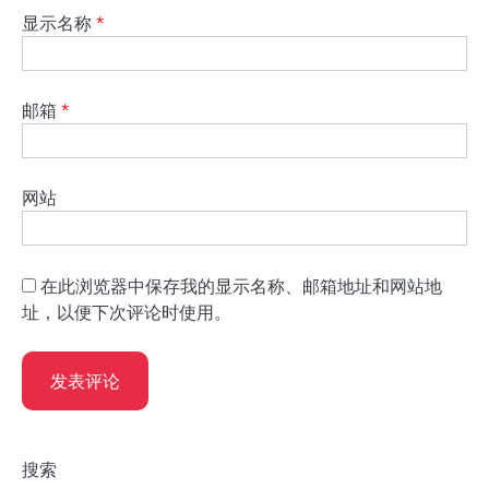
显示名称
*
邮箱
*
网站
在此浏览器中保存我的显示名称、邮箱地址和网站地
址，以便下次评论时使用。
搜索