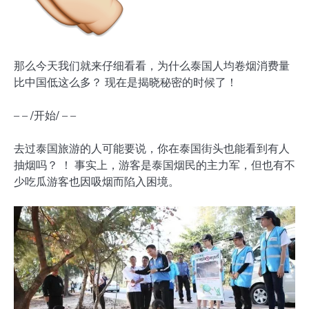
那么今天我们就来仔细看看，为什么泰国人均卷烟消费量
比中国低这么多？ 现在是揭晓秘密的时候了！
– – /开始/ – –
去过泰国旅游的人可能要说，你在泰国街头也能看到有人
抽烟吗？ ！ 事实上，游客是泰国烟民的主力军，但也有不
少吃瓜游客也因吸烟而陷入困境。