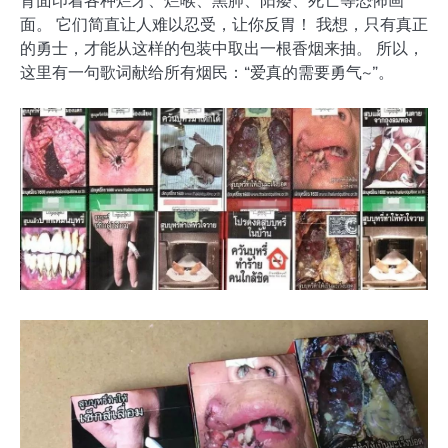
面。 它们简直让人难以忍受，让你反胃！ 我想，只有真正
的勇士，才能从这样的包装中取出一根香烟来抽。 所以，
这里有一句歌词献给所有烟民：“爱真的需要勇气~”。