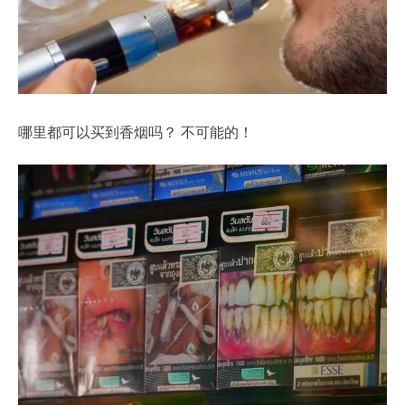
哪里都可以买到香烟吗？ 不可能的！