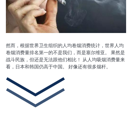
然而，根据世界卫生组织的人均卷烟消费统计，世界人均
卷烟消费量排名第一的不是我们，而是塞尔维亚。 果然是
战斗民族，但还是无法跟他们相比！ 从人均吸烟消费量来
看，日本和韩国仍高于中国。 好像还有很多烟杆。