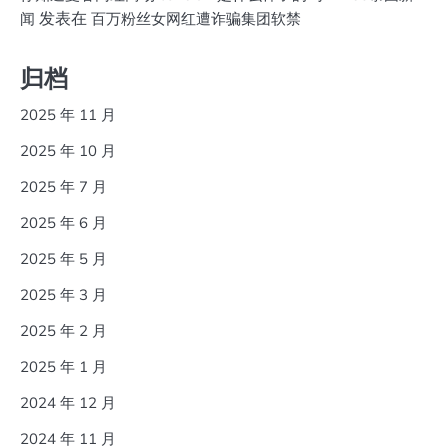
发表在
闻
百万粉丝女网红遭诈骗集团软禁
归档
2025 年 11 月
2025 年 10 月
2025 年 7 月
2025 年 6 月
2025 年 5 月
2025 年 3 月
2025 年 2 月
2025 年 1 月
2024 年 12 月
2024 年 11 月