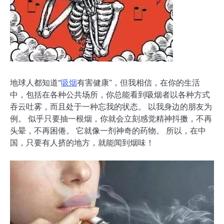
地球人都知道“
吸烟
有害健康”，但我相信，在你的生活
中，包括在各种公共场所，你总能看到吸烟者以各种方式
吞云吐雾，而且处于一种忘我的状态。 以我身边的朋友为
例。 似乎只要抽一根烟，你就会立刻感觉精神抖擞，不再
头晕，不再困倦。 它就像一剂神奇的药物。 所以，在中
国，只要有人挤的地方，就能闻到烟味！