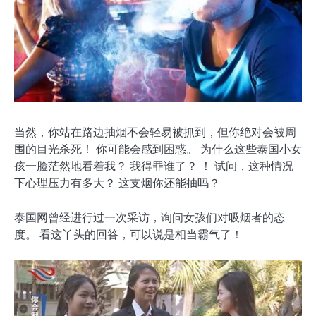
当然，你站在路边抽烟不会轻易被抓到，但你绝对会被周
围的目光杀死！ 你可能会感到困惑。 为什么这些泰国小女
孩一脸茫然地看着我？ 我得罪谁了？ ！ 试问，这种情况
下心理压力有多大？ 这支烟你还能抽吗？
泰国网曾经进行过一次采访，询问女孩们对吸烟者的态
度。 看这丫头的回答，可以说是相当霸气了！