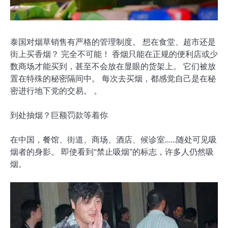
泰国对烟草销售有严格的管理制度。 想在食堂、超市还是
街上买香烟？ 完全不可能！ 香烟只能在正规的便利店或少
数商场才能买到，甚至不会放在显眼的货架上。 它们被放
置在特殊的秘密隔间中。 每次去买烟，都感觉自己是在秘
密进行地下党的交易。 。
到处抽烟？巨额罚款等着你
在中国，餐馆、街道、商场、酒店、候诊室……随处可见吸
烟者的身影。 即使看到“禁止吸烟”的标志，许多人仍然吸
烟。