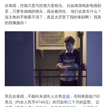
在泰国，控烟力度与控酒力度相当。 比如泰国电影电视剧
里，只要有抽烟的镜头，就会被挡住。 他们会发生什么？
连主角的手都看不清了，真是太厉害了我的泰剧啊！ 我真
的很佩服你！
而且在泰国，不能向未成年人出售
香烟
，否则将面临750
美元（约合人民币4746元）的罚款和三个月的监禁。 记