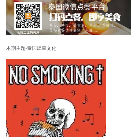
本期主题·泰国烟草文化