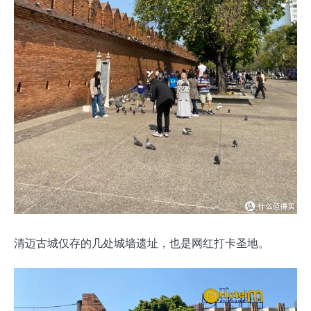
清迈古城仅存的几处城墙遗址，也是网红打卡圣地。