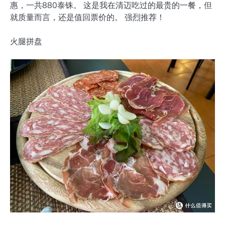
惠，一共880泰铢。 这是我在清迈吃过的最贵的一餐，但
就质量而言，还是值回票价的。 强烈推荐！
火腿拼盘