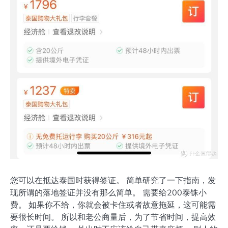
您可以在抵达泰国时获得签证。 简单研究了一下指南，发
现所谓的落地签证并没有那么简单。 需要给200泰铢小
费。 如果你不给，你就会被卡住或者故意拖延，这可能需
要很长时间。 所以和老公商量后，为了节省时间，提高效