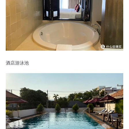
酒店游泳池