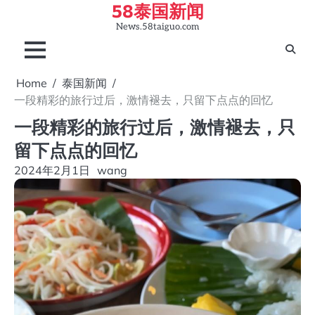
58泰国新闻
Skip
to
News.58taiguo.com
content
Home
泰国新闻
一段精彩的旅行过后，激情褪去，只留下点点的回忆
一段精彩的旅行过后，激情褪去，只
留下点点的回忆
2024年2月1日
wang