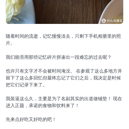
随着时间的流逝，记忆慢慢淡去，只剩下手机相册里的照
片。
我们能否用那些记忆碎片拼凑出一段难忘的过去呢？
也许只有文字才不会被时间淹没。 在参观了这么多地方并
留下了这么多回忆但最终忘记了它们之后，我决定是时候
把它们记录下来了。
我装逼这么久，主要是为了名副其实的出道做铺垫！ 现在
进入正题，承诺的食物和饮料来了！
先来点好吃又好吃的吧！