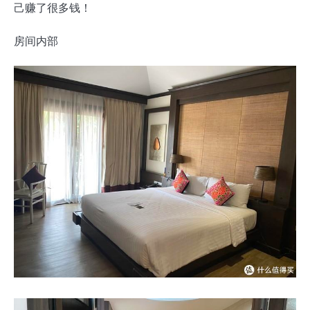
己赚了很多钱！
房间内部