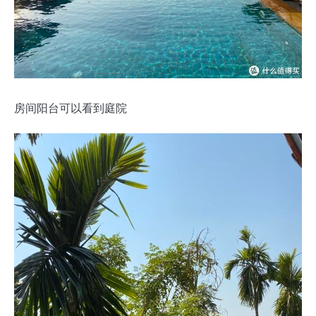
房间阳台可以看到庭院