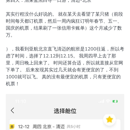
其实行程没什么好说的。 就在某天去看望了某只猪（前段
时间每天都订机票，然后一周内疯狂订明年春节、五一、
国庆的机票，结果刷了一张信用卡账单）这个月减少了数
万。
），我看到亚航北京直飞清迈的航班是1200往返，所以考
虑了时间，选择了12.12到12.15。 我周四早上去了那
里，周日晚上回来了。 时间还算合适，所以就直接从官网
下单了。 后来发现其实过几天就会有更便宜的了，不到
1000就可以飞。 真的没有最便宜的机票，只有更便宜的
机票！