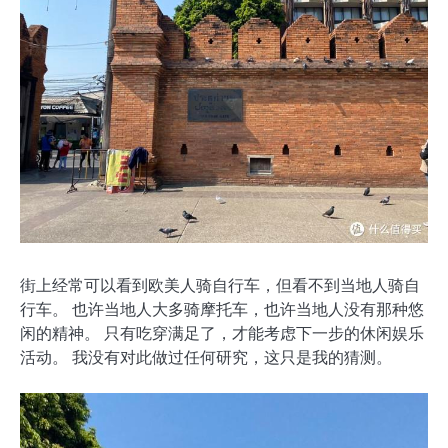
街上经常可以看到欧美人骑自行车，但看不到当地人骑自
行车。 也许当地人大多骑摩托车，也许当地人没有那种悠
闲的精神。 只有吃穿满足了，才能考虑下一步的休闲娱乐
活动。 我没有对此做过任何研究，这只是我的猜测。