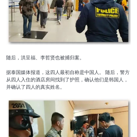
随后，洪呈福、李哲贤也被捕归案。
据泰国媒体报道，这四人最初自称是中国人。 随后，警方
从四人入住的酒店房间找到了护照，确认他们是韩国人，
并确认了四人的真实姓名。