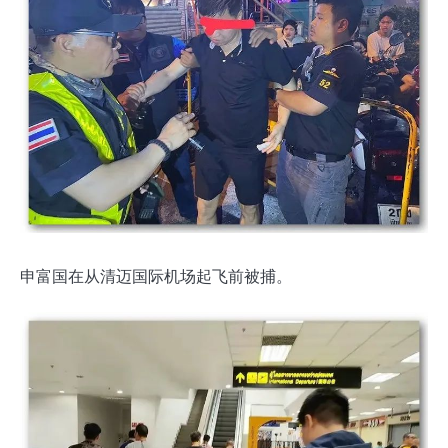
申富国在从清迈国际机场起飞前被捕。