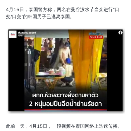
4月16日，泰国警方称，两名在曼谷泼水节当众进行“口
交/口交”的韩国男子已逃离泰国。
此前一天，4月15日，一段视频在泰国网络上迅速传播。