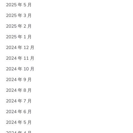
2025 年 5 月
2025 年 3 月
2025 年 2 月
2025 年 1 月
2024 年 12 月
2024 年 11 月
2024 年 10 月
2024 年 9 月
2024 年 8 月
2024 年 7 月
2024 年 6 月
2024 年 5 月
2024 年 4 月