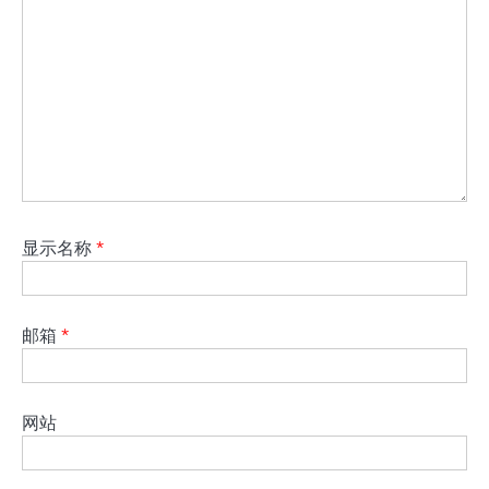
显示名称
*
邮箱
*
网站