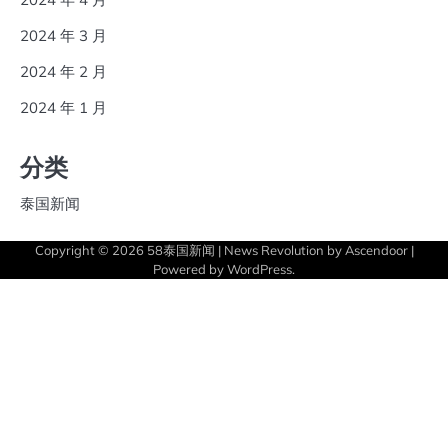
2024 年 3 月
2024 年 2 月
2024 年 1 月
分类
泰国新闻
Copyright © 2026
58泰国新闻
| News Revolution by
Ascendoor
|
Powered by
WordPress
.