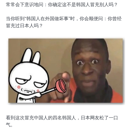
常常会下意识地问：你确定这不是韩国人冒充别人吗？
当你听到“韩国人在外国做坏事”时，你会顺便问：你曾经
冒充过日本人吗？
看到这次冒充中国人的四名韩国人，日本网友松了一口
气。