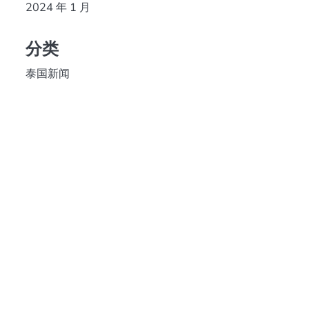
2024 年 1 月
分类
泰国新闻