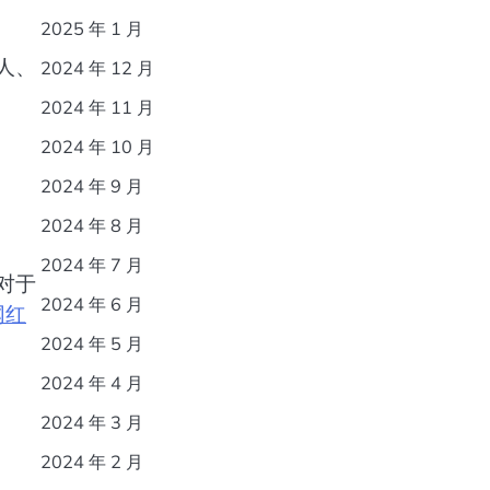
2025 年 1 月
人、
2024 年 12 月
2024 年 11 月
2024 年 10 月
2024 年 9 月
2024 年 8 月
2024 年 7 月
对于
2024 年 6 月
网红
2024 年 5 月
2024 年 4 月
2024 年 3 月
2024 年 2 月