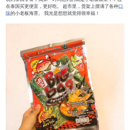
在泰国买更便宜，更好吃。 超市里，货架上摆满了各种
口
味
的小老板海苔。 我光是想想就觉得很幸福！