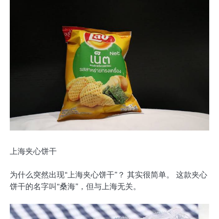
上海夹心饼干
为什么突然出现“上海夹心饼干”？ 其实很简单。 这款夹心
饼干的名字叫“桑海”，但与上海无关。