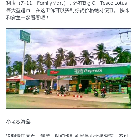
利店（7-11、FamilyMart），还有Big C、Tesco Lotus
等大型超市，在这里你可以买到好货价格绝对便宜。 快来
和窝主一起看看吧！
小老板海藻
说到泰国零食，我第一时间想到的就是小老板紫菜，不过