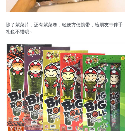
除了紫菜片，还有紫菜卷，轻便方便携带，给朋友带伴手
礼也不错哦~