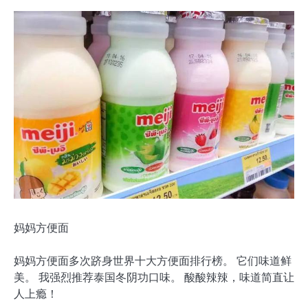
妈妈方便面
妈妈方便面多次跻身世界十大方便面排行榜。 它们味道鲜
美。 我强烈推荐泰国冬阴功口味。 酸酸辣辣，味道简直让
人上瘾！