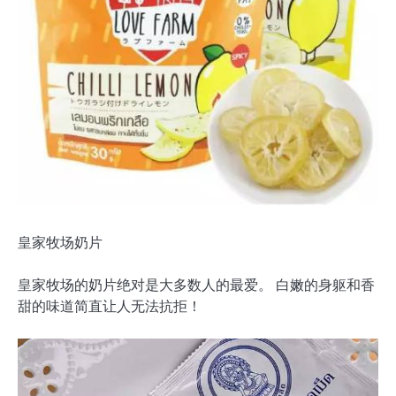
皇家牧场奶片
皇家牧场的奶片绝对是大多数人的最爱。 白嫩的身躯和香
甜的味道简直让人无法抗拒！