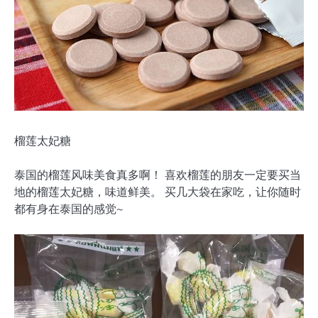
榴莲太妃糖
泰国的榴莲风味美食真多啊！ 喜欢榴莲的朋友一定要买当
地的榴莲太妃糖，味道鲜美。 买几大袋在家吃，让你随时
都有身在泰国的感觉~