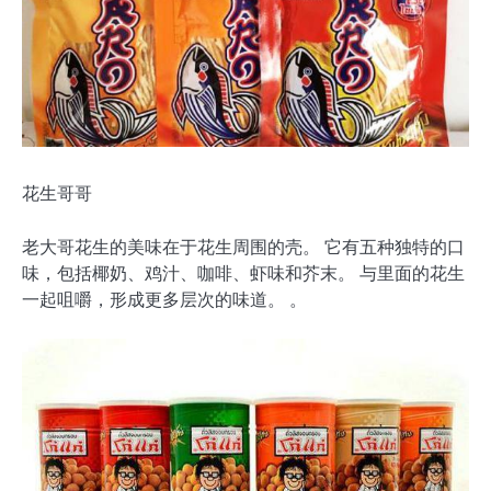
花生哥哥
老大哥花生的美味在于花生周围的壳。 它有五种独特的口
味，包括椰奶、鸡汁、咖啡、虾味和芥末。 与里面的花生
一起咀嚼，形成更多层次的味道。 。