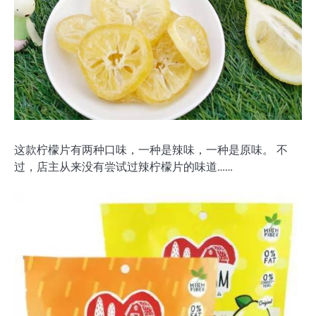
这款柠檬片有两种口味，一种是辣味，一种是原味。 不
过，店主从来没有尝试过辣柠檬片的味道……