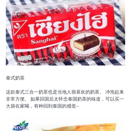
泰式奶茶
这款泰式三合一奶茶也是当地人很喜欢的奶茶。 冲泡起来
非常方便。 如果回国后太怀念泰国奶茶的味道，可以买一
大袋在家喝，有种回到泰国的感觉~