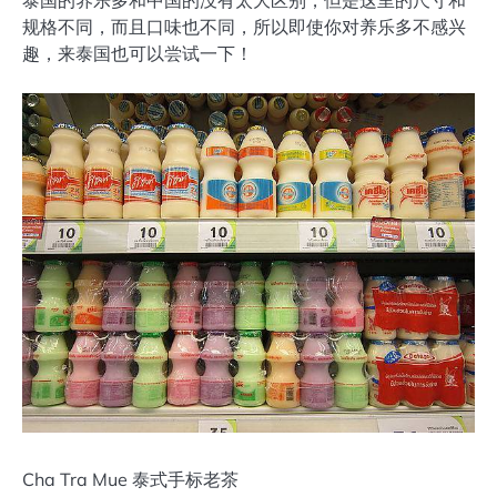
泰国的养乐多和中国的没有太大区别，但是这里的尺寸和
规格不同，而且口味也不同，所以即使你对养乐多不感兴
趣，来泰国也可以尝试一下！
Cha Tra Mue 泰式手标老茶