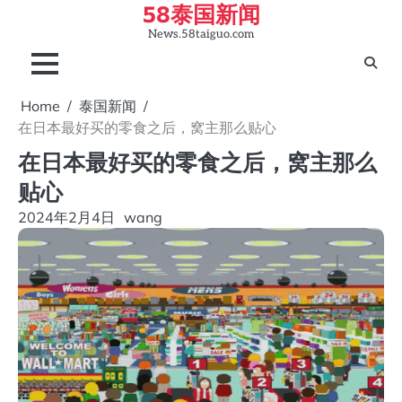
58泰国新闻
Skip
to
News.58taiguo.com
content
Home
泰国新闻
在日本最好买的零食之后，窝主那么贴心
在日本最好买的零食之后，窝主那么
贴心
2024年2月4日
wang