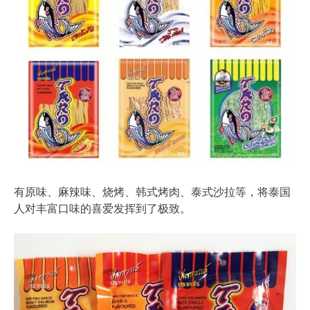
有原味、麻辣味、烧烤、韩式烤肉、泰式沙拉等，将泰国
人对丰富口味的喜爱发挥到了极致。