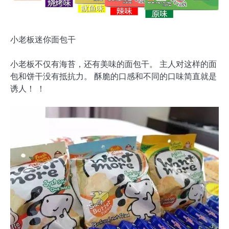
小老板迷你面包干
小老板不仅有海苔，还有美味的面包干。 主人对这样的面
包和饼干没有抵抗力。 酥脆的口感和不同的口味简直就是
诱人！ ！