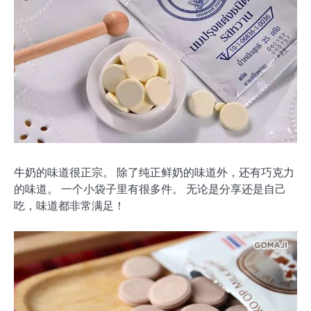
牛奶的味道很正宗。 除了纯正鲜奶的味道外，还有巧克力
的味道。 一个小袋子里有很多件。 无论是分享还是自己
吃，味道都非常满足！