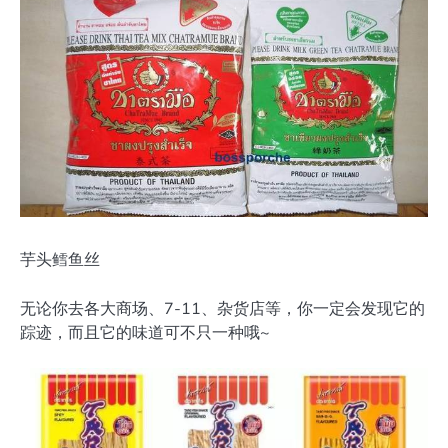
芋头鳕鱼丝
无论你去各大商场、7-11、杂货店等，你一定会发现它的
踪迹，而且它的味道可不只一种哦~