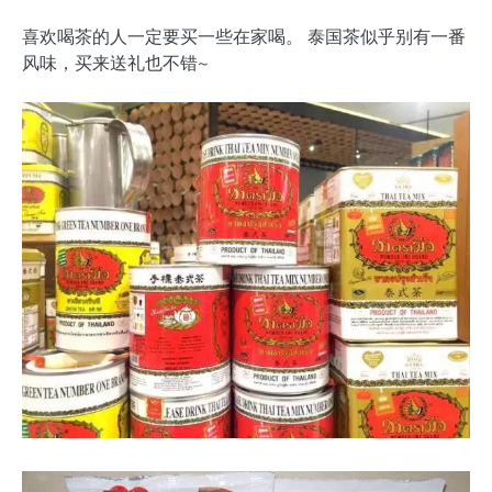
喜欢喝茶的人一定要买一些在家喝。 泰国茶似乎别有一番
风味，买来送礼也不错~