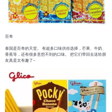
百奇
泰国是百奇的天堂。 有超多口味供你选择，芒果、牛奶、
香蕉等，还有很多意想不到的口味。 把它们带回去送给朋
友真是太有趣了~