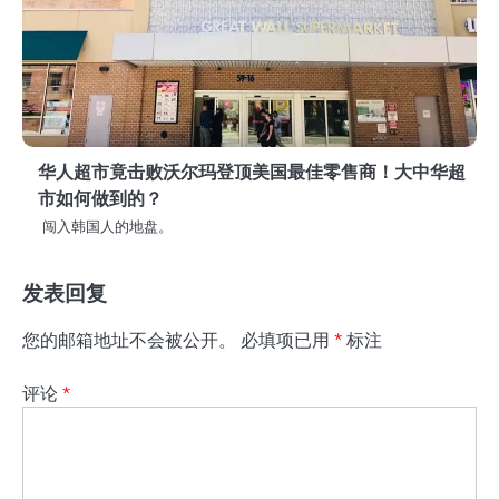
华人超市竟击败沃尔玛登顶美国最佳零售商！大中华超
市如何做到的？
闯入韩国人的地盘。
发表回复
您的邮箱地址不会被公开。
必填项已用
*
标注
评论
*