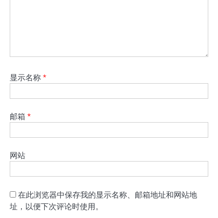
显示名称
*
邮箱
*
网站
在此浏览器中保存我的显示名称、邮箱地址和网站地
址，以便下次评论时使用。