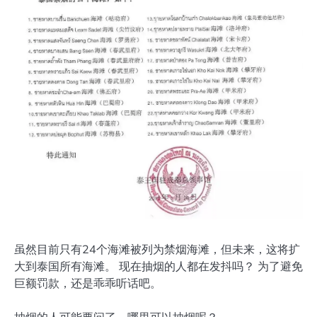
虽然目前只有24个海滩被列为禁烟海滩，但未来，这将扩
大到泰国所有海滩。 现在抽烟的人都在发抖吗？ 为了避免
巨额罚款，还是乖乖听话吧。