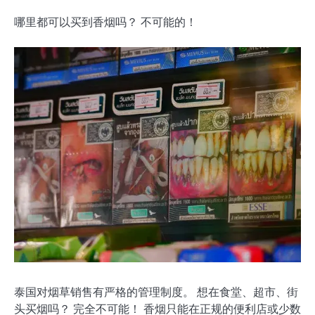
哪里都可以买到香烟吗？ 不可能的！
泰国对烟草销售有严格的管理制度。 想在食堂、超市、街
头买烟吗？ 完全不可能！ 香烟只能在正规的便利店或少数