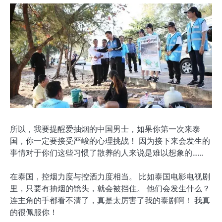
所以，我要提醒爱抽烟的中国男士，如果你第一次来泰
国，你一定要接受严峻的心理挑战！ 因为接下来会发生的
事情对于你们这些习惯了散养的人来说是难以想象的……
在泰国，控烟力度与控酒力度相当。 比如泰国电影电视剧
里，只要有抽烟的镜头，就会被挡住。 他们会发生什么？
连主角的手都看不清了，真是太厉害了我的泰剧啊！ 我真
的很佩服你！