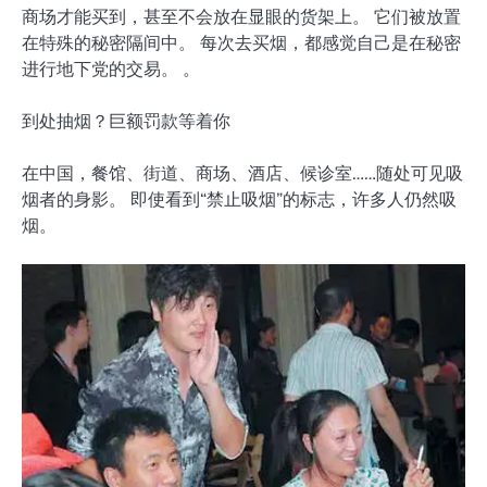
商场才能买到，甚至不会放在显眼的货架上。 它们被放置
在特殊的秘密隔间中。 每次去买烟，都感觉自己是在秘密
进行地下党的交易。 。
到处抽烟？巨额罚款等着你
在中国，餐馆、街道、商场、酒店、候诊室……随处可见吸
烟者的身影。 即使看到“禁止吸烟”的标志，许多人仍然吸
烟。