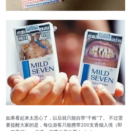
如果看起来太恶心了，以后就只能自带“干粮”了。 不过需
要提醒大家的是，每位游客只能携带200支香烟入境（即