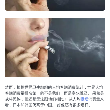
然而，根据世界卫生组织的人均卷烟消费统计，世界人均
卷烟消费量排名第一的不是我们，而是塞尔维亚。 果然是
战斗民族，但还是无法跟他们相比！ 从人均
吸烟
消费量来
看，日本和韩国仍高于中国。 好像还有很多烟杆。