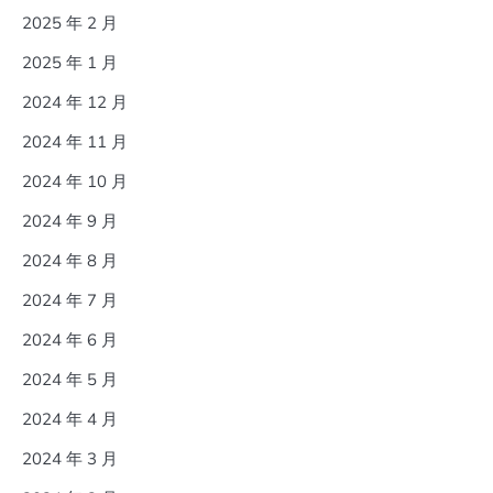
2025 年 2 月
2025 年 1 月
2024 年 12 月
2024 年 11 月
2024 年 10 月
2024 年 9 月
2024 年 8 月
2024 年 7 月
2024 年 6 月
2024 年 5 月
2024 年 4 月
2024 年 3 月