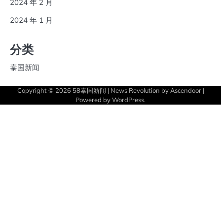
2024 年 2 月
2024 年 1 月
分类
泰国新闻
Copyright © 2026
58泰国新闻
| News Revolution by
Ascendoor
|
Powered by
WordPress
.