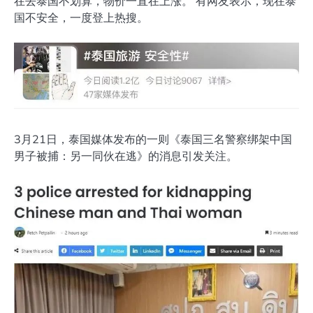
在去泰国不划算，物价一直在上涨。 有网友表示，现在泰
国不安全，一度登上热搜。
3月21日，泰国媒体发布的一则《泰国三名警察绑架中国
男子被捕：另一同伙在逃》的消息引发关注。