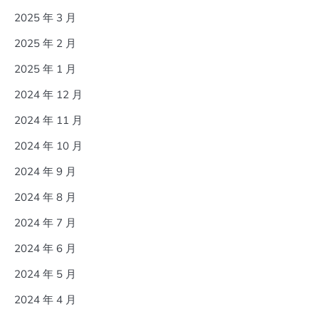
2025 年 3 月
2025 年 2 月
2025 年 1 月
2024 年 12 月
2024 年 11 月
2024 年 10 月
2024 年 9 月
2024 年 8 月
2024 年 7 月
2024 年 6 月
2024 年 5 月
2024 年 4 月