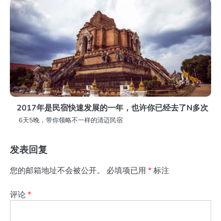
2017年是民宿快速发展的一年，也许你已经去了N多次
6天5晚，带你领略不一样的清迈民宿
发表回复
您的邮箱地址不会被公开。
必填项已用
*
标注
评论
*