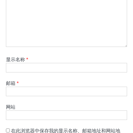
显示名称
*
邮箱
*
网站
在此浏览器中保存我的显示名称、邮箱地址和网站地