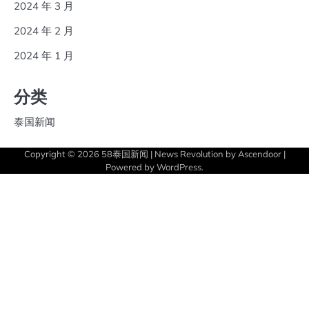
2024 年 3 月
2024 年 2 月
2024 年 1 月
分类
泰国新闻
Copyright © 2026
58泰国新闻
| News Revolution by
Ascendoor
|
Powered by
WordPress
.