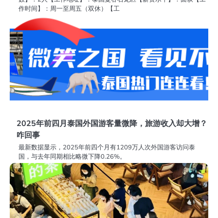
作时间】：周一至周五（双休）【工
2025年前四月泰国外国游客量微降，旅游收入却大增？
咋回事
最新数据显示，2025年前四个月有1209万人次外国游客访问泰
国，与去年同期相比略微下降0.26%。