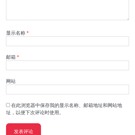
显示名称
*
邮箱
*
网站
在此浏览器中保存我的显示名称、邮箱地址和网站地
址，以便下次评论时使用。