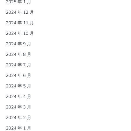
2025 年 1 月
2024 年 12 月
2024 年 11 月
2024 年 10 月
2024 年 9 月
2024 年 8 月
2024 年 7 月
2024 年 6 月
2024 年 5 月
2024 年 4 月
2024 年 3 月
2024 年 2 月
2024 年 1 月