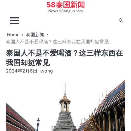
58泰国新闻
Skip
to
News.58taiguo.com
content
Home
泰国新闻
泰国人不是不爱喝酒？这三样东西在我国却挺常见
泰国人不是不爱喝酒？这三样东西在
我国却挺常见
2024年2月6日
wang