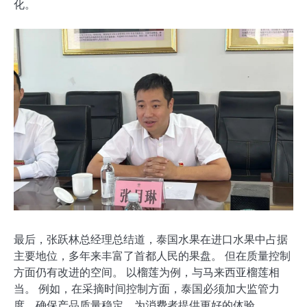
化。
最后，张跃林总经理总结道，泰国水果在进口水果中占据
主要地位，多年来丰富了首都人民的果盘。 但在质量控制
方面仍有改进的空间。 以榴莲为例，与马来西亚榴莲相
当。 例如，在采摘时间控制方面，泰国必须加大监管力
度，确保产品质量稳定，为消费者提供更好的体验。