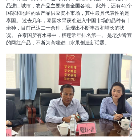
品进口城市，农产品主要来自全国各地。 此外，还有42个
国家和地区的农产品供应资本市场，其中最具代表性的是
泰国。 过去几年，泰国水果获准进入中国市场的品种有十
余种，目前已达二十余种，呈现出不断丰富和增长的状
况。 在泰国所有水果中，榴莲常年排名第一。 是老少皆宜
的网红产品，不断为高端进口水果创造新话题。