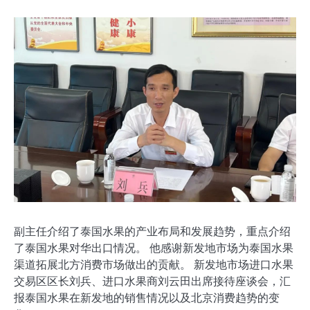
副主任介绍了泰国水果的产业布局和发展趋势，重点介绍
了泰国水果对华出口情况。 他感谢新发地市场为泰国水果
渠道拓展北方消费市场做出的贡献。 新发地市场进口水果
交易区区长刘兵、进口水果商刘云田出席接待座谈会，汇
报泰国水果在新发地的销售情况以及北京消费趋势的变