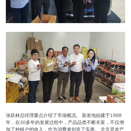
张跃林总经理重点介绍了市场概况。 新发地始建于1988
年，在30多年的发展过程中，产品品类不断丰富，不仅增
加了种植户的收入，也为消费者创造了实惠。 北京是农产