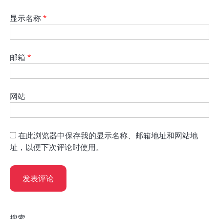
显示名称
*
邮箱
*
网站
在此浏览器中保存我的显示名称、邮箱地址和网站地
址，以便下次评论时使用。
搜索