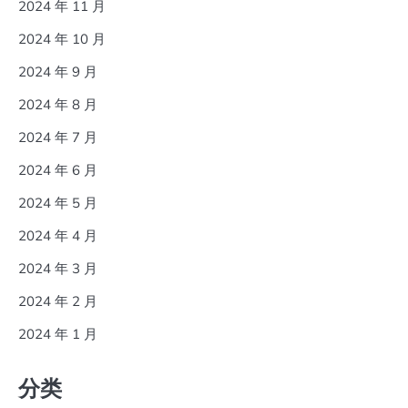
2024 年 11 月
2024 年 10 月
2024 年 9 月
2024 年 8 月
2024 年 7 月
2024 年 6 月
2024 年 5 月
2024 年 4 月
2024 年 3 月
2024 年 2 月
2024 年 1 月
分类