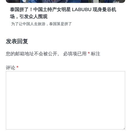
泰国拼了！中国土特产女明星 LABUBU 现身曼谷机
场，引发众人围观
为了让中国人去旅游，泰国算是拼了
发表回复
您的邮箱地址不会被公开。
必填项已用
*
标注
评论
*