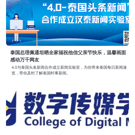
泰国总理佩通坦晒全家福祝他信父亲节快乐，温馨画面
感动万千网友
4.0与泰国头条新闻合作成立新闻实验室，为你带来泰国每日新闻速
览，带你及时了解泰国时事新闻。