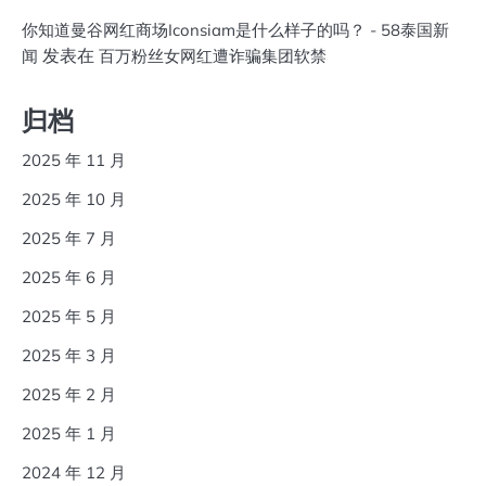
你知道曼谷网红商场Iconsiam是什么样子的吗？ - 58泰国新
发表在
闻
百万粉丝女网红遭诈骗集团软禁
归档
2025 年 11 月
2025 年 10 月
2025 年 7 月
2025 年 6 月
2025 年 5 月
2025 年 3 月
2025 年 2 月
2025 年 1 月
2024 年 12 月