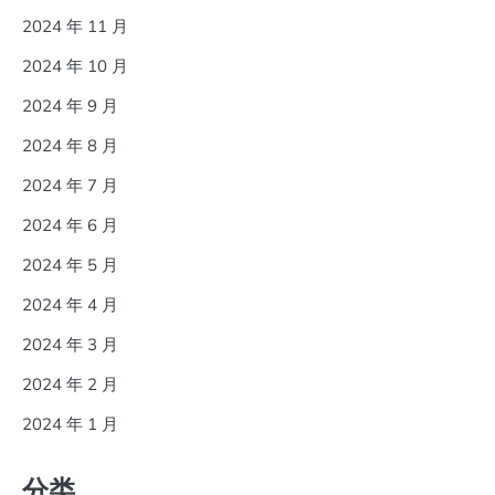
2024 年 11 月
2024 年 10 月
2024 年 9 月
2024 年 8 月
2024 年 7 月
2024 年 6 月
2024 年 5 月
2024 年 4 月
2024 年 3 月
2024 年 2 月
2024 年 1 月
分类