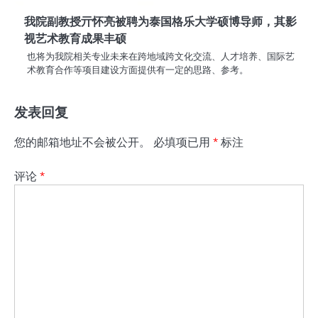
我院副教授亓怀亮被聘为泰国格乐大学硕博导师，其影
视艺术教育成果丰硕
也将为我院相关专业未来在跨地域跨文化交流、人才培养、国际艺
术教育合作等项目建设方面提供有一定的思路、参考。
发表回复
您的邮箱地址不会被公开。
必填项已用
*
标注
评论
*