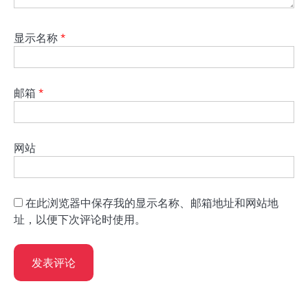
显示名称
*
邮箱
*
网站
在此浏览器中保存我的显示名称、邮箱地址和网站地
址，以便下次评论时使用。