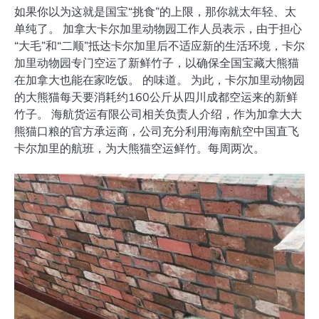
如果你以为这就是国宝“挑食”的上限，那你就太年轻、太
单纯了。 加拿大卡尔加里动物园工作人员表示，由于担心
“大毛”和“二顺”抵达卡尔加里后不适应新的生活环境，卡尔
加里动物园专门空运了新鲜竹子，以确保全国宝藏大熊猫
在加拿大也能在家吃饭。 的味道。 为此，卡尔加里动物园
的大熊猫每天要消耗约160公斤从四川成都空运来的新鲜
竹子。 海航货运有限公司相关负责人介绍，作为加拿大大
熊猫口粮的官方承运商，公司充分利用海南航空中国直飞
卡尔加里的航班，为大熊猫空运鲜竹。每周两次。