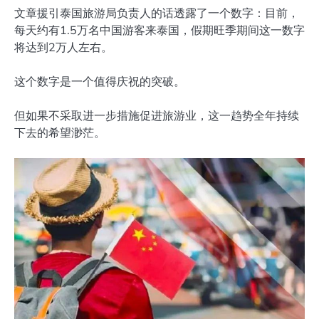
文章援引泰国旅游局负责人的话透露了一个数字：目前，
每天约有1.5万名中国游客来泰国，假期旺季期间这一数字
将达到2万人左右。
这个数字是一个值得庆祝的突破。
但如果不采取进一步措施促进旅游业，这一趋势全年持续
下去的希望渺茫。