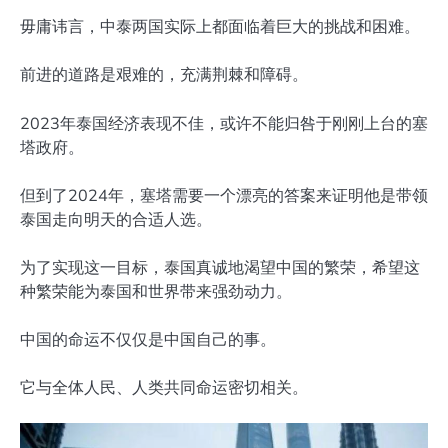
毋庸讳言，中泰两国实际上都面临着巨大的挑战和困难。
前进的道路是艰难的，充满荆棘和障碍。
2023年泰国经济表现不佳，或许不能归咎于刚刚上台的塞
塔政府。
但到了2024年，塞塔需要一个漂亮的答案来证明他是带领
泰国走向明天的合适人选。
为了实现这一目标，泰国真诚地渴望中国的繁荣，希望这
种繁荣能为泰国和世界带来强劲动力。
中国的命运不仅仅是中国自己的事。
它与全体人民、人类共同命运密切相关。