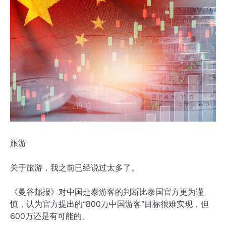
旅游
关于旅游，我之前已经说过太多了。
《曼谷邮报》对中国赴泰游客的判断比泰国官方更为谨
慎，认为官方提出的“800万中国游客”目标很难实现，但
600万还是有可能的。