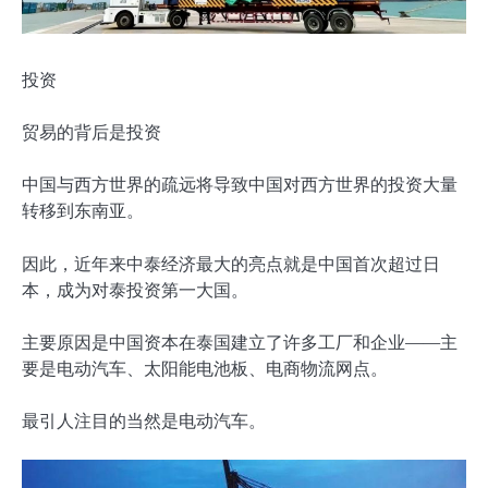
投资
贸易的背后是投资
中国与西方世界的疏远将导致中国对西方世界的投资大量
转移到东南亚。
因此，近年来中泰经济最大的亮点就是中国首次超过日
本，成为对泰投资第一大国。
主要原因是中国资本在泰国建立了许多工厂和企业——主
要是电动汽车、太阳能电池板、电商物流网点。
最引人注目的当然是电动汽车。