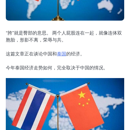
“胯”就是臀部的意思。 两个人屁股连在一起，就像连体双
胞胎，形影不离，荣辱与共。
这篇文章正在谈论中国和
泰国
的经济。
今年泰国经济走势如何，完全取决于中国的情况。