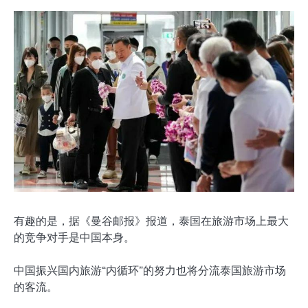
有趣的是，据《曼谷邮报》报道，泰国在旅游市场上最大
的竞争对手是中国本身。
中国振兴国内旅游“内循环”的努力也将分流泰国旅游市场
的客流。