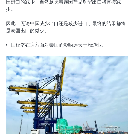
国进口的减少，自然意味着泰国产品对华出口将直接减
少。
因此，无论中国减少出口还是减少进口，最终的结果都将
是泰国出口的减少。
中国经济在这方面对泰国的影响远大于旅游业。