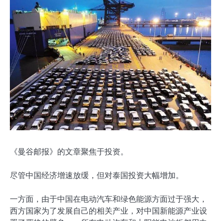
《曼谷邮报》的文章聚焦于投资。
尽管中国经济增速放缓，但对泰国投资大幅增加。
一方面，由于中国在电动汽车和绿色能源方面过于强大，
西方国家为了发展自己的相关产业，对中国新能源产业设