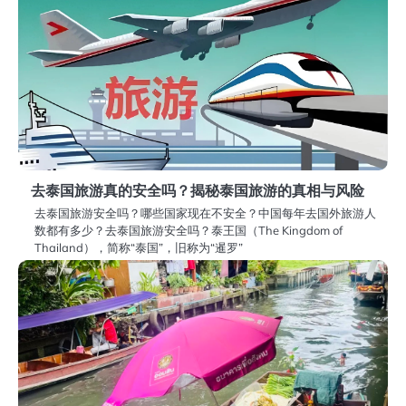
去泰国旅游真的安全吗？揭秘泰国旅游的真相与风险
去泰国旅游安全吗？哪些国家现在不安全？中国每年去国外旅游人
数都有多少？去泰国旅游安全吗？泰王国（The Kingdom of
Thailand），简称“泰国”，旧称为“暹罗”