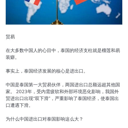
贸易
在大多数中国人的心目中，泰国的经济支柱就是榴莲和易
装癖。
事实上，泰国经济发展的核心是进出口。
中国是泰国第一大贸易伙伴，两国进出口总额远超其他国
家。 2023年，受内需疲软和外部环境恶化影响，我国外
贸进出口出现“双下滑”，严重影响了泰国经济，使泰国出
口遭遇下滑。
为什么中国进出口对泰国影响这么大？