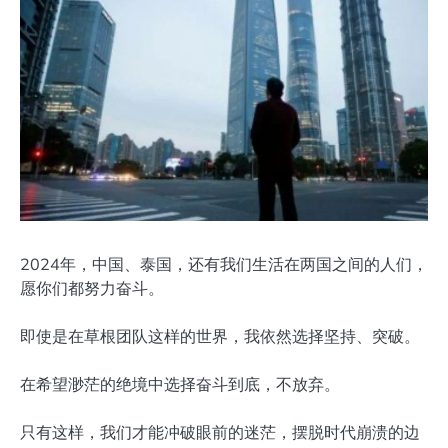
2024年，中国、泰国，还有我们生活在两国之间的人们，
愿你们都努力奋斗。
即使是在草根团队这样的世界，我依然选择坚持、突破。
在希望渺茫的绝境中选择奋斗到底，不放弃。
只有这样，我们才能冲破眼前的迷茫，摆脱时代崩溃的边