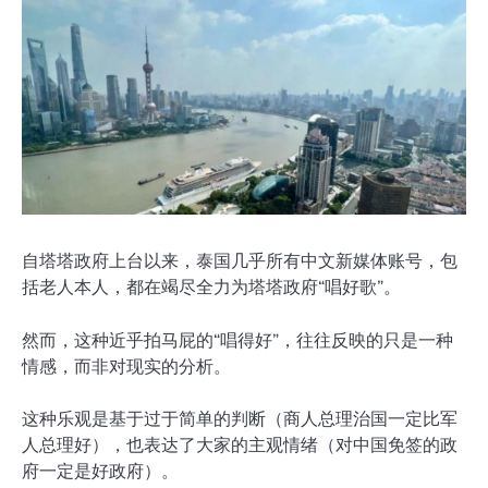
自塔塔政府上台以来，泰国几乎所有中文新媒体账号，包
括老人本人，都在竭尽全力为塔塔政府“唱好歌”。
然而，这种近乎拍马屁的“唱得好”，往往反映的只是一种
情感，而非对现实的分析。
这种乐观是基于过于简单的判断（商人总理治国一定比军
人总理好），也表达了大家的主观情绪（对中国免签的政
府一定是好政府）。