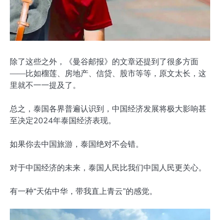
除了这些之外，《曼谷邮报》的文章还提到了很多方面
——比如榴莲、房地产、信贷、股市等等，原文太长，这
里就不一一提及了。
总之，泰国各界普遍认识到，中国经济发展将极大影响甚
至决定2024年泰国经济表现。
如果你去中国旅游，泰国绝对不会错。
对于中国经济的未来，泰国人民比我们中国人民更关心。
有一种“天佑中华，带我直上青云”的感觉。