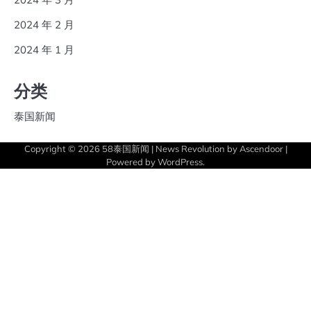
2024 年 2 月
2024 年 1 月
分类
泰国新闻
Copyright © 2026
58泰国新闻
| News Revolution by
Ascendoor
|
Powered by
WordPress
.