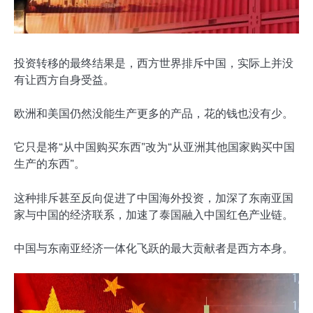
投资转移的最终结果是，西方世界排斥中国，实际上并没
有让西方自身受益。
欧洲和美国仍然没能生产更多的产品，花的钱也没有少。
它只是将“从中国购买东西”改为“从亚洲其他国家购买中国
生产的东西”。
这种排斥甚至反向促进了中国海外投资，加深了东南亚国
家与中国的经济联系，加速了泰国融入中国红色产业链。
中国与东南亚经济一体化飞跃的最大贡献者是西方本身。