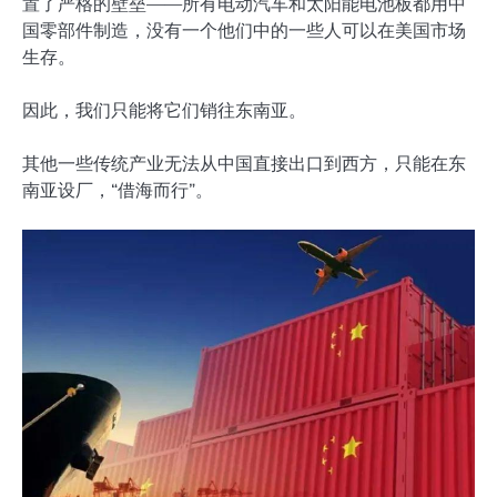
置了严格的壁垒——所有电动汽车和太阳能电池板都用中
国零部件制造，没有一个他们中的一些人可以在美国市场
生存。
因此，我们只能将它们销往东南亚。
其他一些传统产业无法从中国直接出口到西方，只能在东
南亚设厂，“借海而行”。