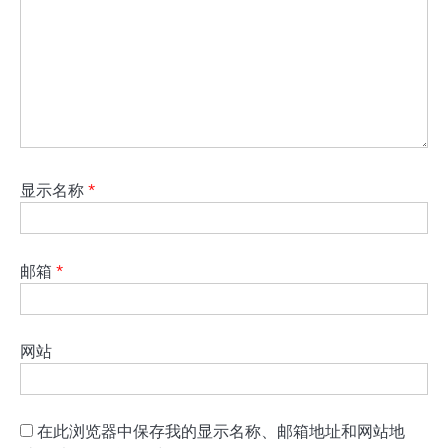
显示名称
*
邮箱
*
网站
在此浏览器中保存我的显示名称、邮箱地址和网站地