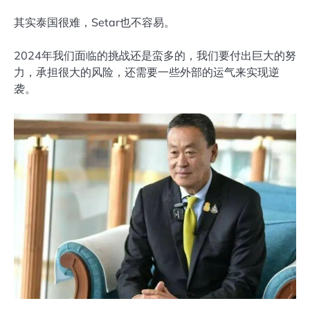
其实泰国很难，Setar也不容易。
2024年我们面临的挑战还是蛮多的，我们要付出巨大的努
力，承担很大的风险，还需要一些外部的运气来实现逆
袭。