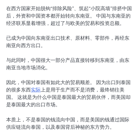
在西方国家开始脱钩“排除风险”、筑起“小院高墙”排挤中国
后，外资和中国资本都开始转向东南亚。 中国与东南亚的
经济联系显着增强，超过了与欧美的贸易和投资总额。
已成为中国向东南亚出口技术、原材料、零部件，再经东
南亚向西方出口。
与此同时，中国很大一部分产品直接转移到东南亚，由东
南亚当地市场消化。
因此，中国对泰国有如此大的贸易顺差。 因为出口到泰国
的很多东西
实际
上是用于生产而不是消费，最终销往美
国。 这就是为什么中国是泰国最大的贸易伙伴，而美国却
是泰国最大的出口市场。
本质上，不是泰国的钱流向中国，而是美国的钱通过国际
供应链流向泰国，以及泰国背后神秘的东方势力。