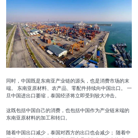
同时，中国既是东南亚产业链的源头，也是消费市场的末
端。 东南亚原材料、农产品、零配件持续向中国出口。 一
旦中国进出口萎缩，泰国经济将立即受到较大冲击。
这既包括中国自己的消费，也包括中国作为产业链末端的
东南亚原材料的加工和转口。
随着中国出口减少，泰国对西方的出口也会减少； 随着中