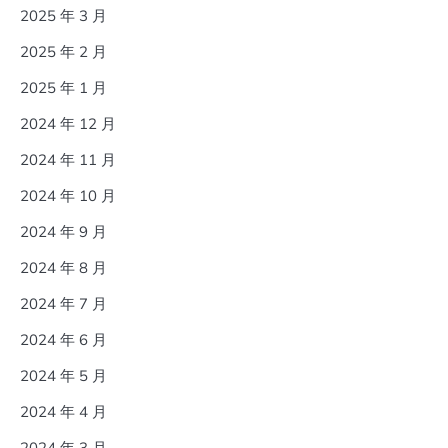
2025 年 3 月
2025 年 2 月
2025 年 1 月
2024 年 12 月
2024 年 11 月
2024 年 10 月
2024 年 9 月
2024 年 8 月
2024 年 7 月
2024 年 6 月
2024 年 5 月
2024 年 4 月
2024 年 3 月