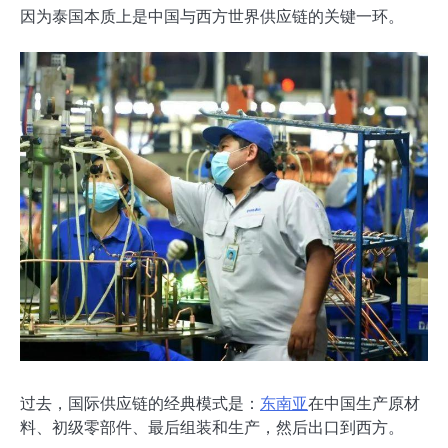
因为泰国本质上是中国与西方世界供应链的关键一环。
过去，国际供应链的经典模式是：
东南亚
在中国生产原材
料、初级零部件、最后组装和生产，然后出口到西方。