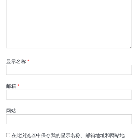
显示名称
*
邮箱
*
网站
在此浏览器中保存我的显示名称、邮箱地址和网站地