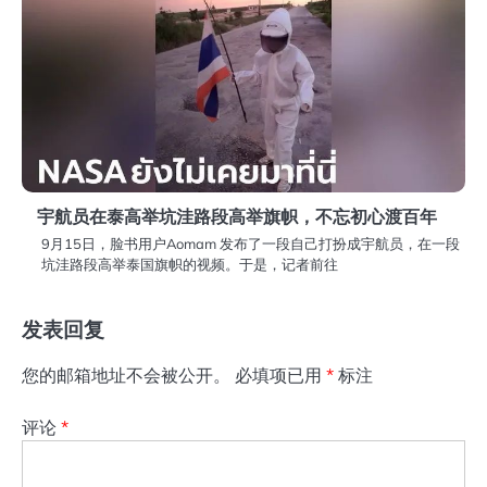
宇航员在泰高举坑洼路段高举旗帜，不忘初心渡百年
9月15日，脸书用户Aomam 发布了一段自己打扮成宇航员，在一段
坑洼路段高举泰国旗帜的视频。于是，记者前往
发表回复
您的邮箱地址不会被公开。
必填项已用
*
标注
评论
*