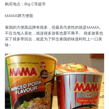
购买地点：Big C等超市
MAMA牌方便面
泰国的方便面品牌有很多，但最具代表性的就是MAMA。
不仅当地人喜欢，就连很多游客也爱不释手。 很多旅客也
买了很多带回去，就是为了怀念泰国的味道时吃上一口美
味~