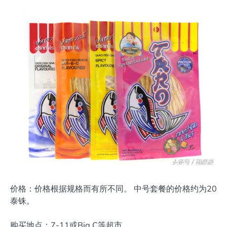
价格：价格根据规格而有所不同。 中号套餐的价格约为20
泰铢。
购买地点：7-11或Big C等超市