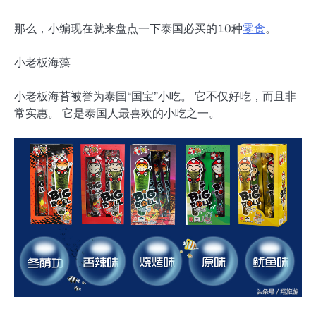
那么，小编现在就来盘点一下泰国必买的10种
零食
。
小老板海藻
小老板海苔被誉为泰国“国宝”小吃。 它不仅好吃，而且非
常实惠。 它是泰国人最喜欢的小吃之一。