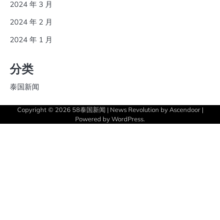
2024 年 3 月
2024 年 2 月
2024 年 1 月
分类
泰国新闻
Copyright © 2026
58泰国新闻
| News Revolution by
Ascendoor
|
Powered by
WordPress
.