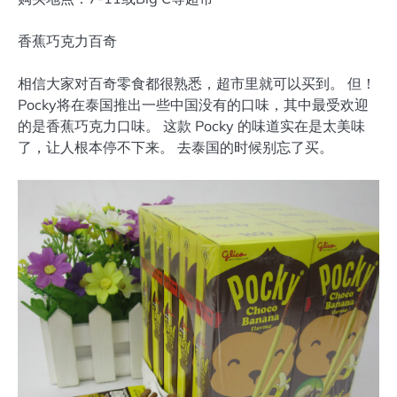
香蕉巧克力百奇
相信大家对百奇零食都很熟悉，超市里就可以买到。 但！
Pocky将在泰国推出一些中国没有的口味，其中最受欢迎
的是香蕉巧克力口味。 这款 Pocky 的味道实在是太美味
了，让人根本停不下来。 去泰国的时候别忘了买。