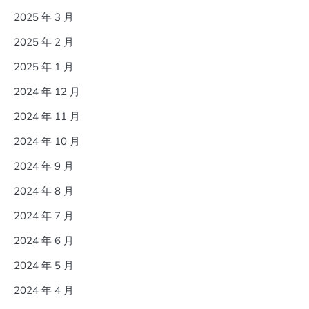
2025 年 3 月
2025 年 2 月
2025 年 1 月
2024 年 12 月
2024 年 11 月
2024 年 10 月
2024 年 9 月
2024 年 8 月
2024 年 7 月
2024 年 6 月
2024 年 5 月
2024 年 4 月