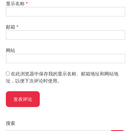
显示名称
*
邮箱
*
网站
在此浏览器中保存我的显示名称、邮箱地址和网站地
址，以便下次评论时使用。
搜索