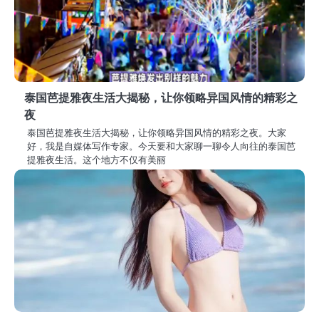
泰国芭提雅夜生活大揭秘，让你领略异国风情的精彩之
夜
泰国芭提雅夜生活大揭秘，让你领略异国风情的精彩之夜。大家
好，我是自媒体写作专家。今天要和大家聊一聊令人向往的泰国芭
提雅夜生活。这个地方不仅有美丽