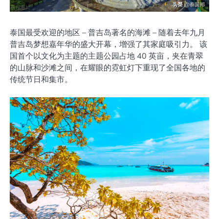
泰国最受欢迎的地区 – 普吉岛著名的海滩 – 随着去年九月
普吉岛梦想嘉年华的盛大开幕，增强了其家庭吸引力。 该
国首个以文化为主题的主题公园占地 40 英亩，夹在青翠
的山脉和沙滩之间，在耀眼的霓虹灯下重现了全国各地的
传统节日和集市。