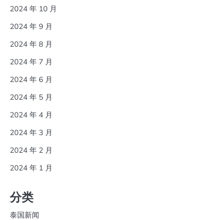
2024 年 10 月
2024 年 9 月
2024 年 8 月
2024 年 7 月
2024 年 6 月
2024 年 5 月
2024 年 4 月
2024 年 3 月
2024 年 2 月
2024 年 1 月
分类
泰国新闻