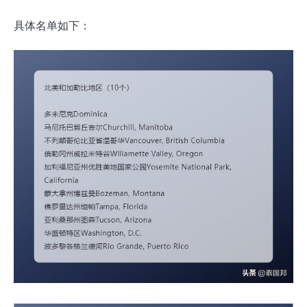
具体名单如下：