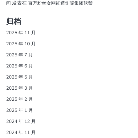
发表在
闻
百万粉丝女网红遭诈骗集团软禁
归档
2025 年 11 月
2025 年 10 月
2025 年 7 月
2025 年 6 月
2025 年 5 月
2025 年 3 月
2025 年 2 月
2025 年 1 月
2024 年 12 月
2024 年 11 月