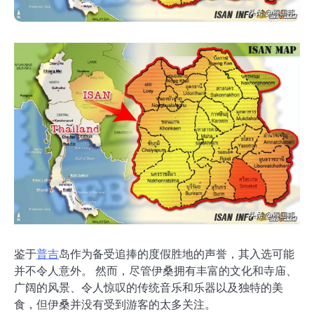
鉴于
普吉
岛作为备受追捧的度假胜地的声誉，其入选可能
并不令人意外。 然而，尽管伊桑拥有丰富的文化和寺庙、
广阔的风景、令人惊叹的传统音乐和乐器以及独特的美
食，但伊桑并没有受到游客的太多关注。