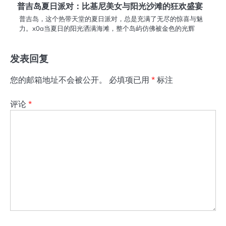
普吉岛夏日派对：比基尼美女与阳光沙滩的狂欢盛宴
普吉岛，这个热带天堂的夏日派对，总是充满了无尽的惊喜与魅
力。x0a当夏日的阳光洒满海滩，整个岛屿仿佛被金色的光辉
发表回复
您的邮箱地址不会被公开。
必填项已用
*
标注
评论
*