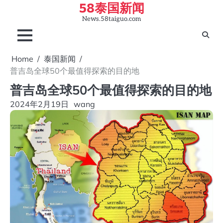
58泰国新闻
Skip
to
News.58taiguo.com
content
Home
泰国新闻
普吉岛全球50个最值得探索的目的地
普吉岛全球50个最值得探索的目的地
2024年2月19日
wang