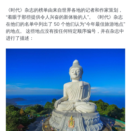
《时代》杂志的榜单由来自世界各地的记者和作家策划，
“着眼于那些提供令人兴奋的新体验的人”。 《时代》杂志
在他们的名单中列出了 50 个他们认为“今年最佳旅游地点”
的地点。 这些地点没有按任何特定顺序编号，并在杂志中
进行了描述：