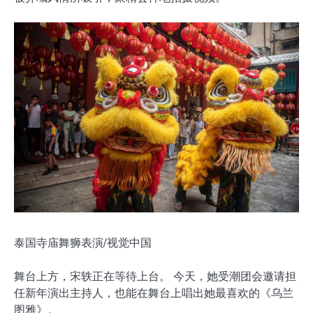
泰国寺庙舞狮表演/视觉中国
舞台上方，宋轶正在等待上台。 今天，她受潮团会邀请担
任新年演出主持人，也能在舞台上唱出她最喜欢的《乌兰
图雅》。