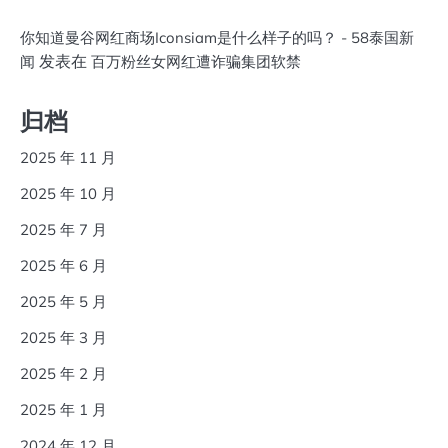
你知道曼谷网红商场Iconsiam是什么样子的吗？ - 58泰国新
发表在
闻
百万粉丝女网红遭诈骗集团软禁
归档
2025 年 11 月
2025 年 10 月
2025 年 7 月
2025 年 6 月
2025 年 5 月
2025 年 3 月
2025 年 2 月
2025 年 1 月
2024 年 12 月