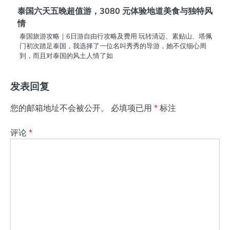
泰国六天五晚超值游，3080 元体验地道美食与独特风
情
泰国旅游攻略｜6日游自由行攻略及费用 玩转清迈、素贴山、塔佩
门初次踏足泰国，我选择了一位名叫秀秀的导游，她不仅细心周
到，而且对泰国的风土人情了如
发表回复
您的邮箱地址不会被公开。
必填项已用
*
标注
评论
*