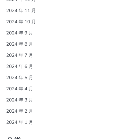
2024 年 11 月
2024 年 10 月
2024 年 9 月
2024 年 8 月
2024 年 7 月
2024 年 6 月
2024 年 5 月
2024 年 4 月
2024 年 3 月
2024 年 2 月
2024 年 1 月