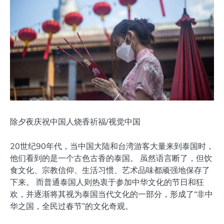
除夕夜庆祝中国人烧香祈福/视觉中国
20世纪90年代，当中国大陆和台湾游客大量来到泰国时，
他们看到的是一个古色古香的泰国。 虽然语言断了，但饮
食文化、宗教信仰、生活习惯、艺术品味都顽强地保存了
下来。 而普通泰国人则热衷于参加中华文化的节日和狂
欢，并逐渐将其视为泰国当代文化的一部分，形成了“非中
华之国，全民过春节”的文化奇观。