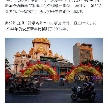
泰国双语商学院攻读工商管理硕士学位。 毕业后，她加入
泰国当地一家零售巨头，担任中国市场部助理。
家乐的出现，让曼谷的“年味”更加时尚、跟上时代，从
1944年的农历新年跨越到了2024年。