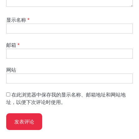
显示名称
*
邮箱
*
网站
在此浏览器中保存我的显示名称、邮箱地址和网站地
址，以便下次评论时使用。