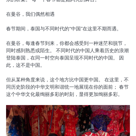
在曼谷，我们偶然相遇
春节期间，泰国与不同时代的“中国”在这里不期而遇。
在曼谷，每逢春节到来，你都会感受到一种迷茫和脱节，
同时感到熟悉或陌生。 不同时代的中国人乘着历史的浪潮
登陆泰国，在同一时空向泰国呈现不同时代的中国。 因
此，这不是中国。
但从某种角度来说，这个地方比中国更中国。 在这里，不
同历史阶段的中华文明和谐统一地展现在你的面前； 春节
这个中华文化最绚丽多彩的时刻，显得更加绚丽多彩。