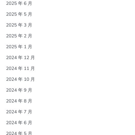
2025 年 6 月
2025 年 5 月
2025 年 3 月
2025 年 2 月
2025 年 1 月
2024 年 12 月
2024 年 11 月
2024 年 10 月
2024 年 9 月
2024 年 8 月
2024 年 7 月
2024 年 6 月
2024 年 5 月