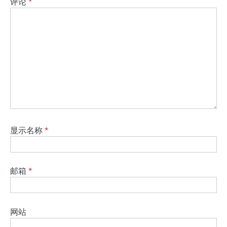
评论
*
显示名称
*
邮箱
*
网站