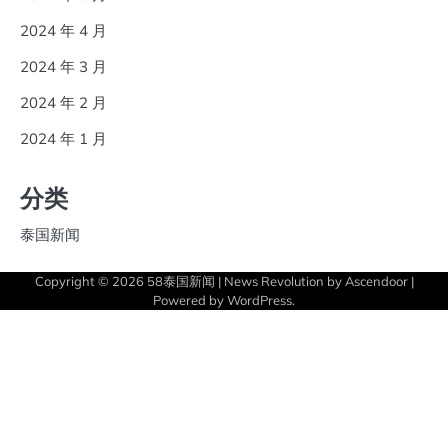
2024 年 4 月
2024 年 3 月
2024 年 2 月
2024 年 1 月
分类
泰国新闻
Copyright © 2026
58泰国新闻
| News Revolution by
Ascendoor
|
Powered by
WordPress
.