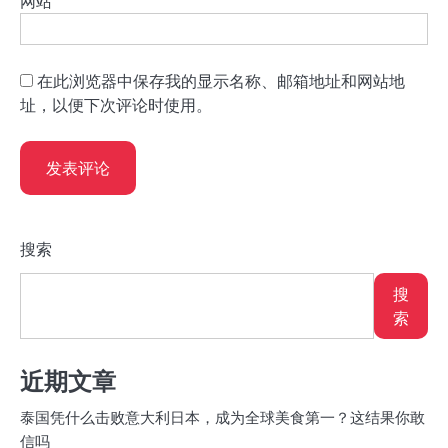
网站
在此浏览器中保存我的显示名称、邮箱地址和网站地
址，以便下次评论时使用。
搜索
搜
索
近期文章
泰国凭什么击败意大利日本，成为全球美食第一？这结果你敢
信吗