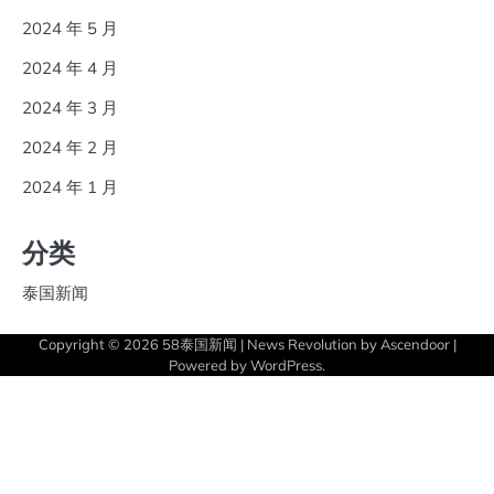
2024 年 5 月
2024 年 4 月
2024 年 3 月
2024 年 2 月
2024 年 1 月
分类
泰国新闻
Copyright © 2026
58泰国新闻
| News Revolution by
Ascendoor
|
Powered by
WordPress
.