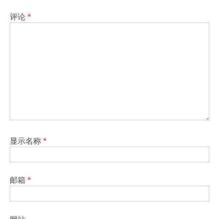
评论
*
显示名称
*
邮箱
*