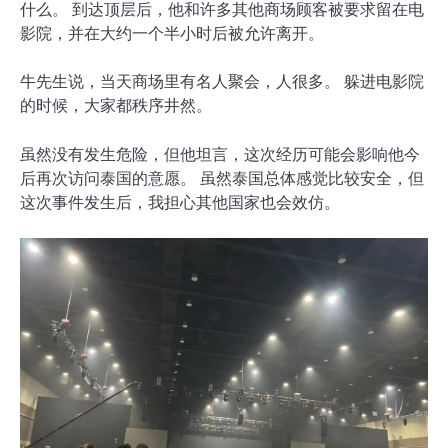
什么。 到达顶层后，他和许多其他商场顾客被要求留在电
影院，并在大约一个半小时后被允许离开。
牛先生说，当天商场里有名人聚会，人很多。 躲进电影院
的时候，大家都秩序井然。
虽然没有发生危险，但他坦言，这次经历可能会影响他今
后再次访问泰国的意愿。 虽然泰国总体感觉比较安全，但
这次事件发生后，我担心其他国家也会效仿。