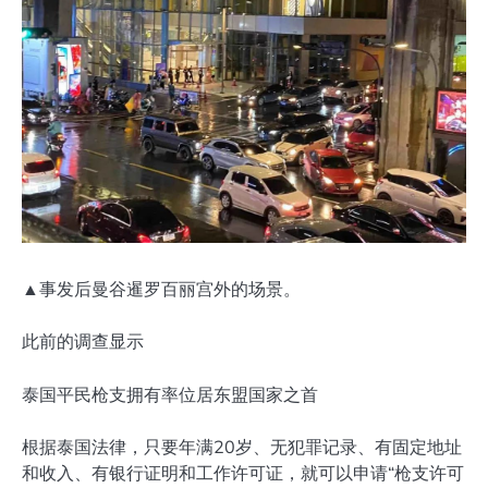
▲事发后曼谷暹罗百丽宫外的场景。
此前的调查显示
泰国平民枪支拥有率位居东盟国家之首
根据泰国法律，只要年满20岁、无犯罪记录、有固定地址
和收入、有银行证明和工作许可证，就可以申请“枪支许可