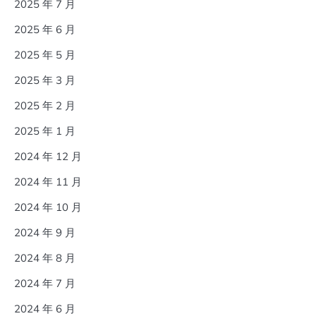
2025 年 7 月
2025 年 6 月
2025 年 5 月
2025 年 3 月
2025 年 2 月
2025 年 1 月
2024 年 12 月
2024 年 11 月
2024 年 10 月
2024 年 9 月
2024 年 8 月
2024 年 7 月
2024 年 6 月