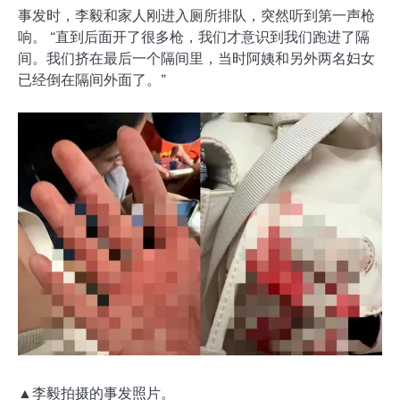
事发时，李毅和家人刚进入厕所排队，突然听到第一声枪
响。 “直到后面开了很多枪，我们才意识到我们跑进了隔
间。我们挤在最后一个隔间里，当时阿姨和另外两名妇女
已经倒在隔间外面了。”
▲李毅拍摄的事发照片。