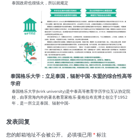
泰国政府也很恼火，所以就规定
泰国格乐大学：立足泰国，辐射中国-东盟的综合性高等
学府
泰国格乐大学(krirk university)是中泰高等教育学历学位互认协定院
校，由享营海内外的著名教育家格乐·曼格拉布克博士创立于1952
年，是一所立足泰国、辐射中国-
发表回复
您的邮箱地址不会被公开。
必填项已用
*
标注