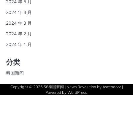
2024 年 5 月
2024 年 4 月
2024 年 3 月
2024 年 2 月
2024 年 1 月
分类
泰国新闻
Copyright © 2026
58泰国新闻
| News Revolution by
Ascendoor
|
Powered by
WordPress
.