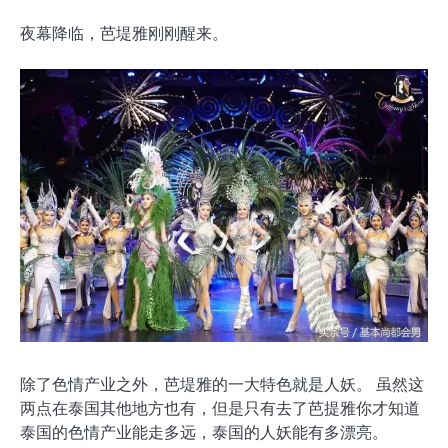
夜幕降临，芭堤雅刚刚醒来。
除了色情产业之外，芭堤雅的一大特色就是人妖。 虽然这
两点在泰国其他地方也有，但是只有去了芭提雅你才知道
泰国的色情产业能走多远，泰国的人妖能有多漂亮。