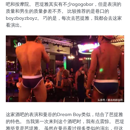
吧和按摩院。 芭堤雅其实有不少agogobar，但是表演的
质量和男生的质量参差不齐。 比较推荐的是巷口的
boyzboyzboyz。 巧的是，每次去芭提雅，我都会去这家
看演出。
这家酒吧的表演和曼谷的Dream Boy类似，结合了芭提雅
的特色。 当我第一次来到这个酒吧时，我有点震惊。 芭堤
雅毕竟是芭堤雅。 虽然在曼谷看过很多类似的演出，但这