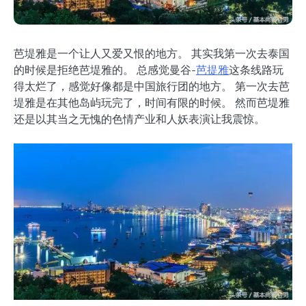
芭堤雅是一个让人又爱又恨的地方。 其实我第一次去泰国
的时候是拒绝芭堤雅的。 总感觉曼谷-
芭提雅
这条线路玩
得太烂了，感觉好像都是中国旅行团的地方。 第一次去芭
堤雅是在其他岛屿玩完了，时间有限的时候。 然而芭堤雅
还是以其当之无愧的色情产业和人妖表演让我震惊。