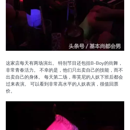
这家店每天有两场演出。 特别节目还包括B-Boy的街舞，
非常青春活力。 不幸的是，他们只出卖自己的技能，而不
出卖自己的身体。 每天第二场，蒂芙尼的人妖下班后都会
过来表演。 可以看到非常高水平的人妖表演，很值回票
价。