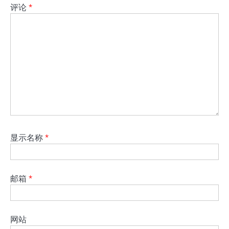
评论
*
显示名称
*
邮箱
*
网站