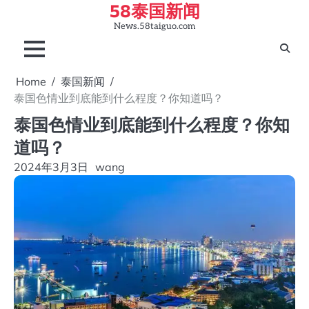
58泰国新闻
Skip
to
News.58taiguo.com
content
Home
泰国新闻
泰国色情业到底能到什么程度？你知道吗？
泰国色情业到底能到什么程度？你知
道吗？
2024年3月3日
wang