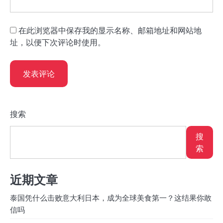
在此浏览器中保存我的显示名称、邮箱地址和网站地
址，以便下次评论时使用。
搜索
搜
索
近期文章
泰国凭什么击败意大利日本，成为全球美食第一？这结果你敢
信吗