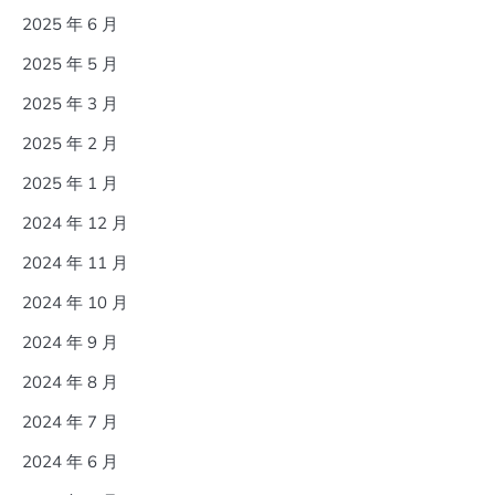
2025 年 6 月
2025 年 5 月
2025 年 3 月
2025 年 2 月
2025 年 1 月
2024 年 12 月
2024 年 11 月
2024 年 10 月
2024 年 9 月
2024 年 8 月
2024 年 7 月
2024 年 6 月