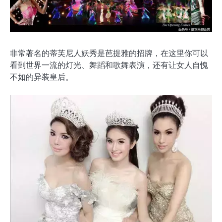
非常著名的蒂芙尼人妖秀是芭提雅的招牌，在这里你可以
看到世界一流的灯光、舞蹈和歌舞表演，还有让女人自愧
不如的异装皇后。