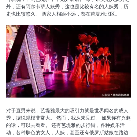
外，还有阿尔卡萨人妖秀，这也是比较有名的人妖秀，历
史也比较悠久。 两家人相距不远，都在芭堤雅北区。
对于直男来说，芭堤雅最大的吸引力就是世界闻名的成人
秀，据说规模非常大。 然而，我从未见过。 如果你有兴趣
的话，可以去看看。 还有芭堤雅的步行街，各种娱乐活
动，各种肤色的女人，人妖，甚至还有俄罗斯姑娘在路边