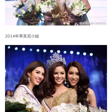
2014年蒂芙尼小姐