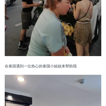
在泰国遇到一位热心的泰国小姐姐来帮助我