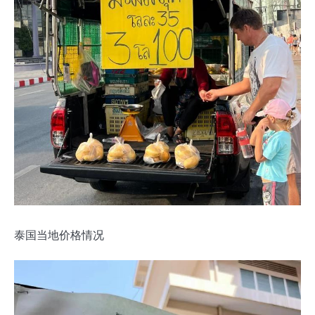
泰国当地价格情况