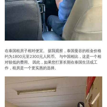
在泰国租房子相对便宜。 据我观察，泰国曼谷的租金价格
约为1800元至2300元人民币。 与中国相比，这是一个相
对较低的费用。 因此，如果您打算长期在泰国生活或工
作，租房是一个更实惠的选择。