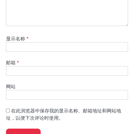
显示名称
*
邮箱
*
网站
在此浏览器中保存我的显示名称、邮箱地址和网站地
址，以便下次评论时使用。