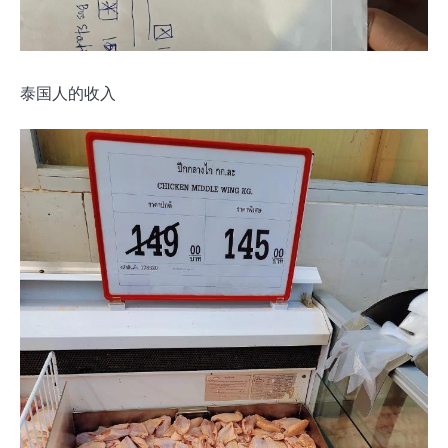
泰国人的收入