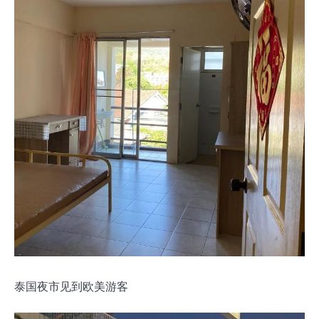
泰国夜市见到欧美游客