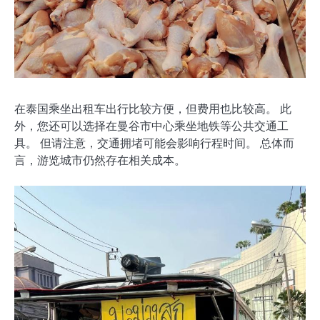
在泰国乘坐出租车出行比较方便，但费用也比较高。 此
外，您还可以选择在曼谷市中心乘坐地铁等公共交通工
具。 但请注意，交通拥堵可能会影响行程时间。 总体而
言，游览城市仍然存在相关成本。