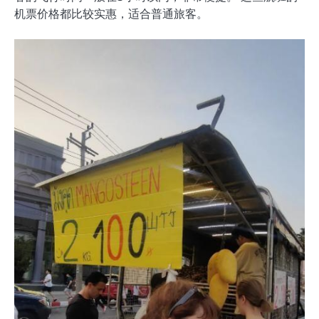
机票价格都比较实惠，适合普通旅客。