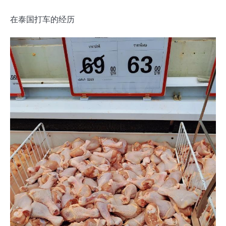
在泰国打车的经历