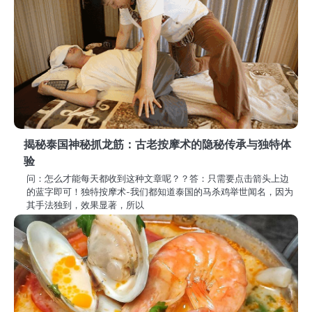
揭秘泰国神秘抓龙筋：古老按摩术的隐秘传承与独特体
验
问：怎么才能每天都收到这种文章呢？？答：只需要点击箭头上边
的蓝字即可！独特按摩术-我们都知道泰国的马杀鸡举世闻名，因为
其手法独到，效果显著，所以