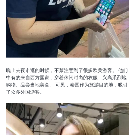
晚上去夜市逛的时候，不禁注意到了很多欧美游客。 他们
中有的来自西方国家，穿着休闲时尚的衣服，兴高采烈地
购物、品尝当地美食。 可见，泰国作为旅游目的地，吸引
了众多外国游客。