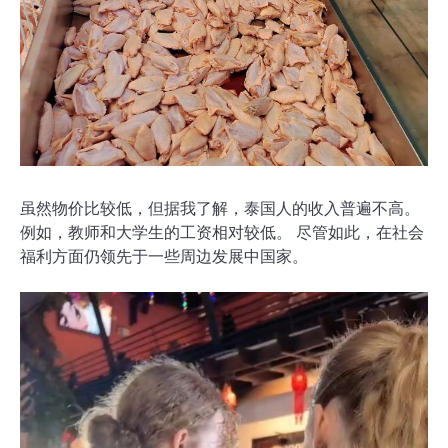
虽然物价比较低，但据我了解，泰国人的收入普遍不高。
例如，教师和大学生的工资相对较低。 尽管如此，在社会
福利方面仍领先于一些周边发展中国家。