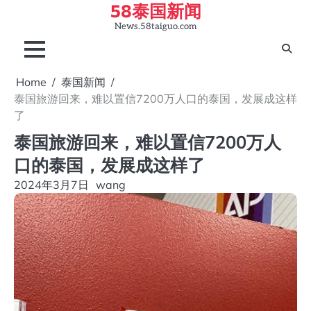
58泰国新闻
Skip
to
News.58taiguo.com
content
Home
泰国新闻
泰国旅游回来，难以置信7200万人口的泰国，发展成这样
了
泰国旅游回来，难以置信7200万人
口的泰国，发展成这样了
2024年3月7日
wang