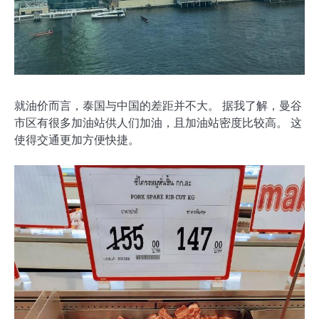
就油价而言，泰国与中国的差距并不大。 据我了解，曼谷
市区有很多加油站供人们加油，且加油站密度比较高。 这
使得交通更加方便快捷。