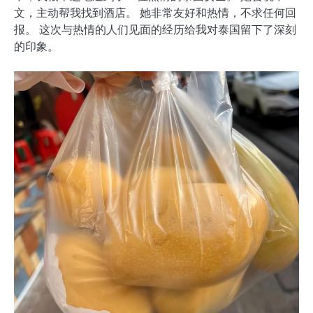
文，主动帮我找到酒店。 她非常友好和热情，不求任何回
报。 这次与热情的人们见面的经历给我对泰国留下了深刻
的印象。