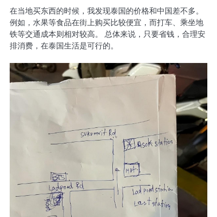
在当地买东西的时候，我发现泰国的价格和中国差不多。
例如，水果等食品在街上购买比较便宜，而打车、乘坐地
铁等交通成本则相对较高。 总体来说，只要省钱，合理安
排消费，在泰国生活是可行的。