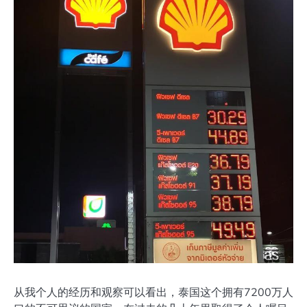
从我个人的经历和观察可以看出，泰国这个拥有7200万人