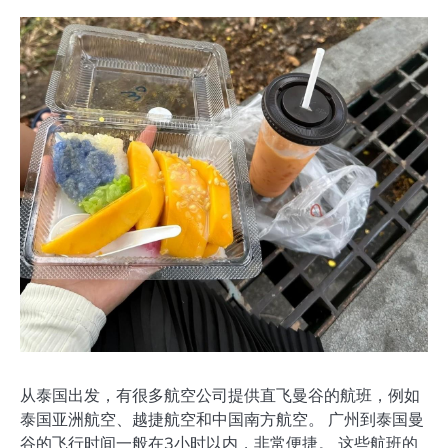
从泰国出发，有很多航空公司提供直飞曼谷的航班，例如
泰国亚洲航空、越捷航空和中国南方航空。 广州到泰国曼
谷的飞行时间一般在3小时以内，非常便捷。 这些航班的