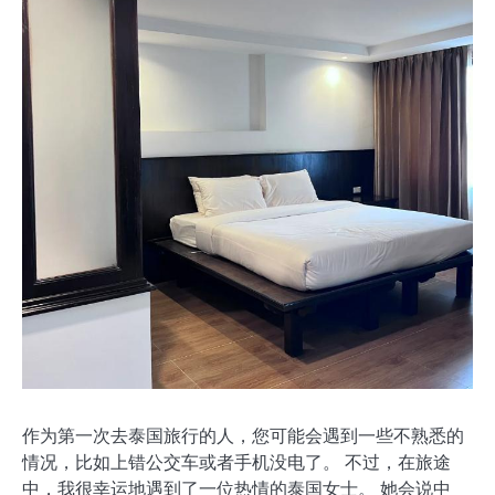
作为第一次去泰国旅行的人，您可能会遇到一些不熟悉的
情况，比如上错公交车或者手机没电了。 不过，在旅途
中，我很幸运地遇到了一位热情的泰国女士。 她会说中