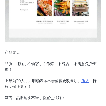
产品卖点
品质：纯玩，不偷窃，不作弊，不滑店！ 不满意免费重
播！
上限为20人，并明确表示不会偷偷更改餐厅、
酒店
、行
程，保证送团！
酒店：品质确实不错，位置也很好！