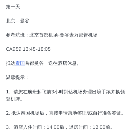
第一天
北京—曼谷
参考航班：北京首都机场-曼谷素万那普机场
CA959 13:45-18:05
抵达
泰国
首都曼谷，送往酒店休息。
温馨提示：
1、请您在航班起飞前3小时到达机场办理出境手续并换领
登机牌。
2. 抵达泰国机场后，直接申请落地签证/或自行准备签证。
3、酒店入住时间：14:00后，退房时间：12:00前。