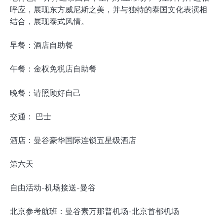
呼应，展现东方威尼斯之美，并与独特的泰国文化表演相
结合，展现泰式风情。
早餐：酒店自助餐
午餐：金权免税店自助餐
晚餐：请照顾好自己
交通： 巴士
酒店：曼谷豪华国际连锁五星级酒店
第六天
自由活动-机场接送-曼谷
北京参考航班：曼谷素万那普机场-北京首都机场