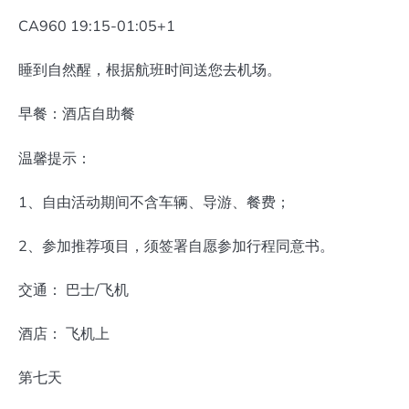
CA960 19:15-01:05+1
睡到自然醒，根据航班时间送您去机场。
早餐：酒店自助餐
温馨提示：
1、自由活动期间不含车辆、导游、餐费；
2、参加推荐项目，须签署自愿参加行程同意书。
交通： 巴士/飞机
酒店： 飞机上
第七天