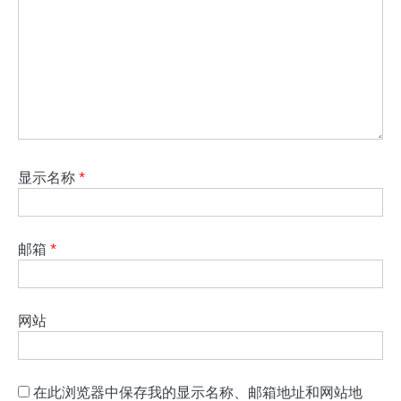
显示名称
*
邮箱
*
网站
在此浏览器中保存我的显示名称、邮箱地址和网站地