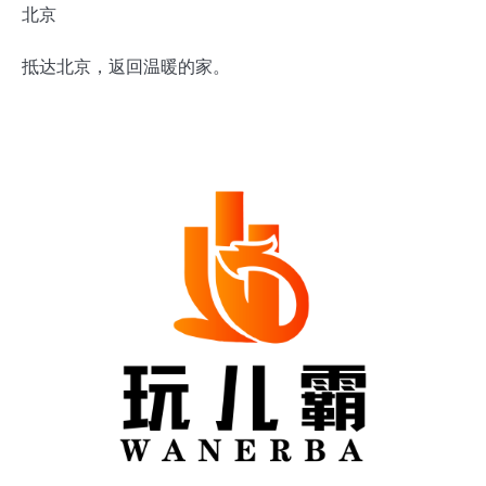
北京
抵达北京，返回温暖的家。