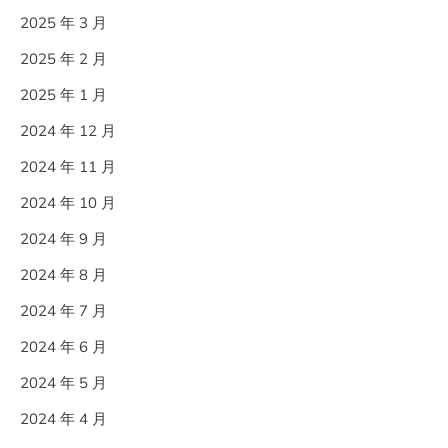
2025 年 3 月
2025 年 2 月
2025 年 1 月
2024 年 12 月
2024 年 11 月
2024 年 10 月
2024 年 9 月
2024 年 8 月
2024 年 7 月
2024 年 6 月
2024 年 5 月
2024 年 4 月