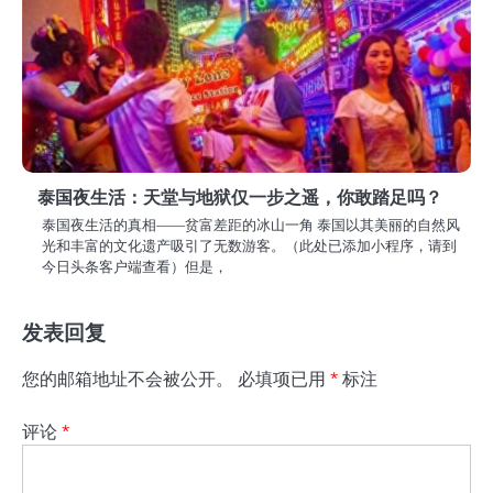
泰国夜生活：天堂与地狱仅一步之遥，你敢踏足吗？
泰国夜生活的真相——贫富差距的冰山一角 泰国以其美丽的自然风
光和丰富的文化遗产吸引了无数游客。（此处已添加小程序，请到
今日头条客户端查看）但是，
发表回复
您的邮箱地址不会被公开。
必填项已用
*
标注
评论
*