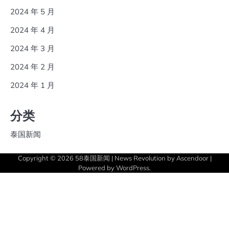
2024 年 5 月
2024 年 4 月
2024 年 3 月
2024 年 2 月
2024 年 1 月
分类
泰国新闻
Copyright © 2026
58泰国新闻
| News Revolution by
Ascendoor
|
Powered by
WordPress
.