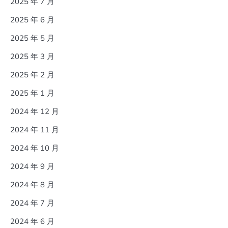
2025 年 7 月
2025 年 6 月
2025 年 5 月
2025 年 3 月
2025 年 2 月
2025 年 1 月
2024 年 12 月
2024 年 11 月
2024 年 10 月
2024 年 9 月
2024 年 8 月
2024 年 7 月
2024 年 6 月