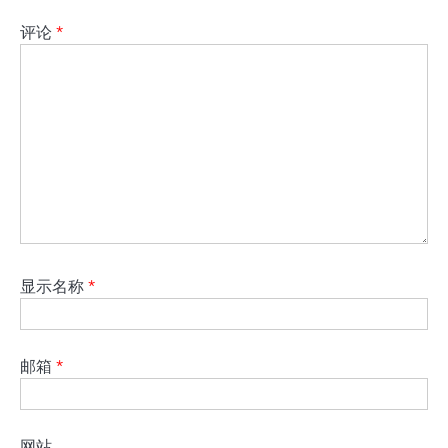
评论
*
显示名称
*
邮箱
*
网站