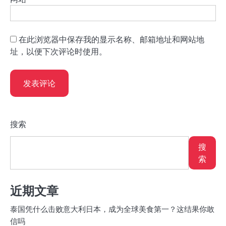
在此浏览器中保存我的显示名称、邮箱地址和网站地
址，以便下次评论时使用。
搜索
搜
索
近期文章
泰国凭什么击败意大利日本，成为全球美食第一？这结果你敢
信吗