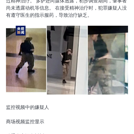
过精神治疗。 多萨还向媒体透露，初步调查期间，肇事者
尚未透露动机等信息。 在接受精神治疗时，犯罪嫌疑人没
有遵守医生的指示服药，导致治疗缺乏。
监控视频中的嫌疑人
商场视频监控显示