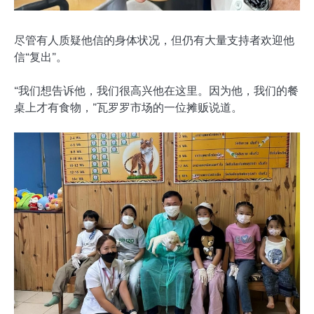
尽管有人质疑他信的身体状况，但仍有大量支持者欢迎他
信“复出”。
“我们想告诉他，我们很高兴他在这里。因为他，我们的餐
桌上才有食物，”瓦罗罗市场的一位摊贩说道。