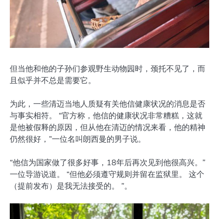
但当他和他的子孙们参观野生动物园时，颈托不见了，而
且似乎并不总是需要它。
为此，一些清迈当地人质疑有关他信健康状况的消息是否
与事实相符。 “官方称，他信的健康状况非常糟糕，这就
是他被假释的原因，但从他在清迈的情况来看，他的精神
仍然很好，”一位名叫朗西曼的男子说。
“他信为国家做了很多好事，18年后再次见到他很高兴。”
一位导游说道。 “但他必须遵守规则并留在监狱里。 这个
（提前发布）是我无法接受的。 ”。