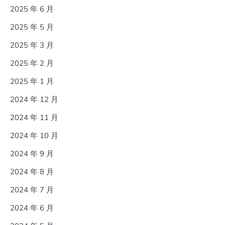
2025 年 6 月
2025 年 5 月
2025 年 3 月
2025 年 2 月
2025 年 1 月
2024 年 12 月
2024 年 11 月
2024 年 10 月
2024 年 9 月
2024 年 8 月
2024 年 7 月
2024 年 6 月