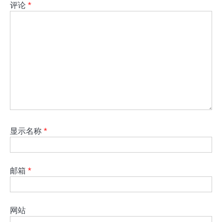
评论
*
显示名称
*
邮箱
*
网站