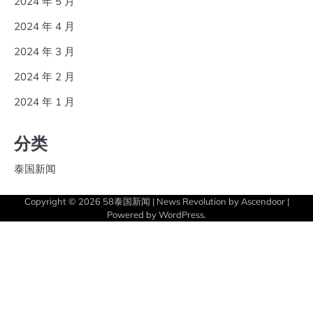
2024 年 5 月
2024 年 4 月
2024 年 3 月
2024 年 2 月
2024 年 1 月
分类
泰国新闻
Copyright © 2026
58泰国新闻
| News Revolution by
Ascendoor
|
Powered by
WordPress
.