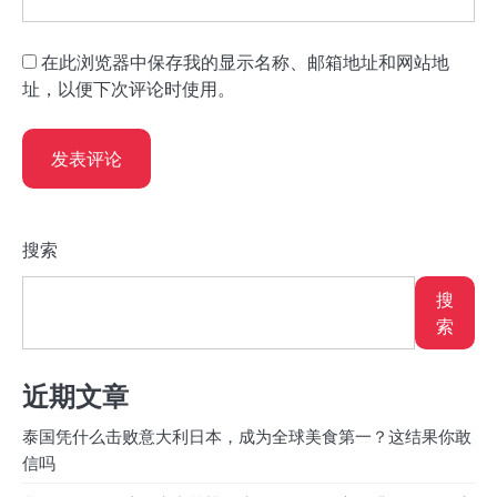
在此浏览器中保存我的显示名称、邮箱地址和网站地
址，以便下次评论时使用。
搜索
搜
索
近期文章
泰国凭什么击败意大利日本，成为全球美食第一？这结果你敢
信吗