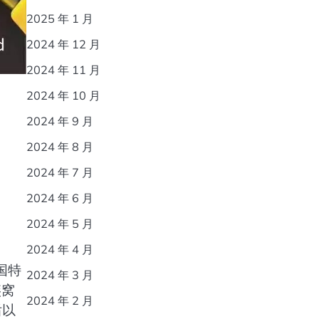
2025 年 1 月
2024 年 12 月
2024 年 11 月
2024 年 10 月
2024 年 9 月
2024 年 8 月
2024 年 7 月
2024 年 6 月
2024 年 5 月
2024 年 4 月
国特
2024 年 3 月
燕窝
2024 年 2 月
后以