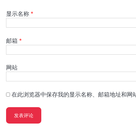
显示名称
*
邮箱
*
网站
在此浏览器中保存我的显示名称、邮箱地址和网