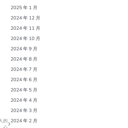
2025 年 1 月
2024 年 12 月
2024 年 11 月
2024 年 10 月
2024 年 9 月
2024 年 8 月
2024 年 7 月
2024 年 6 月
2024 年 5 月
2024 年 4 月
2024 年 3 月
人的
2024 年 2 月
心