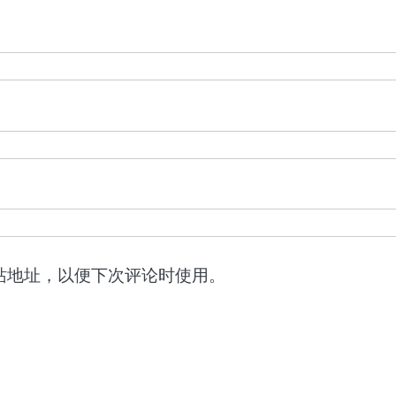
站地址，以便下次评论时使用。