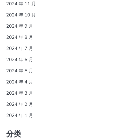
2024 年 11 月
2024 年 10 月
2024 年 9 月
2024 年 8 月
2024 年 7 月
2024 年 6 月
2024 年 5 月
2024 年 4 月
2024 年 3 月
2024 年 2 月
2024 年 1 月
分类