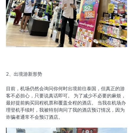
2、出境游新形势
目前，机场仍然会询问你何时出境前往泰国，但真正的游
客不必担心，只要说真话即可。 为了减少不必要的麻烦，
最好提前购买回程机票和覆盖全程的酒店。 当我在机场办
理登机手续时，我被特别询问了我的酒店预订情况，因为
诈骗者通常不会预订酒店。