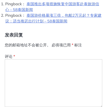
Pingback：
泰国推出多项措施恢复中国游客赴泰旅游信
心 – 58泰国新闻
Pingback：
泰国游价格暴涨三倍，包船2万元起？专家建
议：适当推迟出行计划 – 58泰国新闻
发表回复
您的邮箱地址不会被公开。
必填项已用
*
标注
评论
*