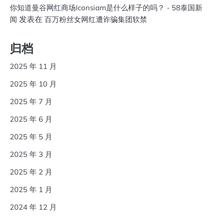
你知道曼谷网红商场Iconsiam是什么样子的吗？ - 58泰国新
发表在
闻
百万粉丝女网红遭诈骗集团软禁
归档
2025 年 11 月
2025 年 10 月
2025 年 7 月
2025 年 6 月
2025 年 5 月
2025 年 3 月
2025 年 2 月
2025 年 1 月
2024 年 12 月