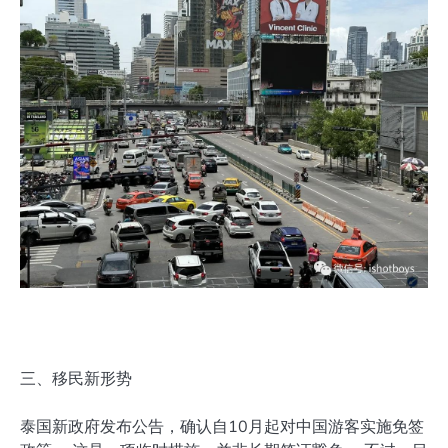
三、移民新形势
泰国新政府发布公告，确认自10月起对中国游客实施免签