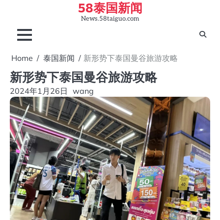
58泰国新闻
Skip
to
News.58taiguo.com
content
Home
泰国新闻
新形势下泰国曼谷旅游攻略
新形势下泰国曼谷旅游攻略
2024年1月26日
wang