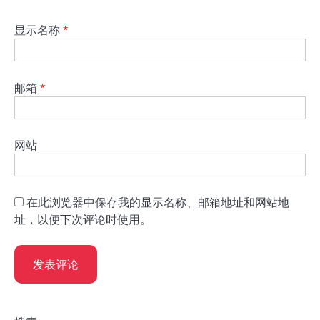
显示名称
*
邮箱
*
网站
在此浏览器中保存我的显示名称、邮箱地址和网站地
址，以便下次评论时使用。