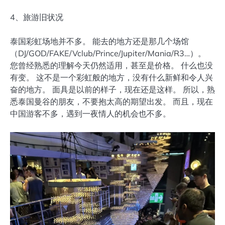
4、旅游旧状况
泰国彩虹场地并不多。 能去的地方还是那几个场馆
（DJ/GOD/FAKE/Vclub/Prince/Jupiter/Mania/R3…）。
您曾经熟悉的理解今天仍然适用，甚至是价格。 什么也没
有变。 这不是一个彩虹般的地方，没有什么新鲜和令人兴
奋的地方。 面具是以前的样子，现在还是这样。 所以，熟
悉泰国曼谷的朋友，不要抱太高的期望出发。 而且，现在
中国游客不多，遇到一夜情人的机会也不多。