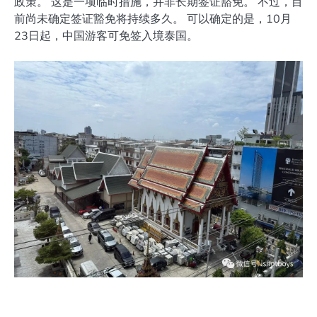
政策。 这是一项临时措施，并非长期签证豁免。 不过，目
前尚未确定签证豁免将持续多久。 可以确定的是，10月
23日起，中国游客可免签入境泰国。