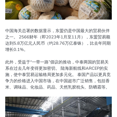
中国海关总署的数据显示，东盟仍是中国最大的贸易伙伴
之一。 2566财年（即2023年1月至11月），东盟贸易额
达到5.8万亿元人民币（约28.76万亿泰铢），比去年同期
增长0.1%。
此外，受益于“一带一路”倡议的推动，中泰两国的贸易关
系在过去几年变得更加密切。 陆海新航线和ARCEP的实
施，使中泰贸易运输格局更加多元化。 泰国产品以更具竞
争力的价格进入中国市场，在中国超市广泛销售，包括香
米、调味品、化妆品、药品、天然乳胶枕头、防晒霜等。