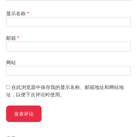
显示名称
*
邮箱
*
网站
在此浏览器中保存我的显示名称、邮箱地址和网站地
址，以便下次评论时使用。