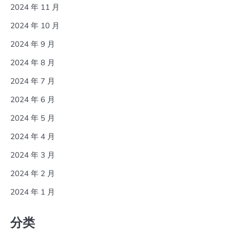
2024 年 11 月
2024 年 10 月
2024 年 9 月
2024 年 8 月
2024 年 7 月
2024 年 6 月
2024 年 5 月
2024 年 4 月
2024 年 3 月
2024 年 2 月
2024 年 1 月
分类