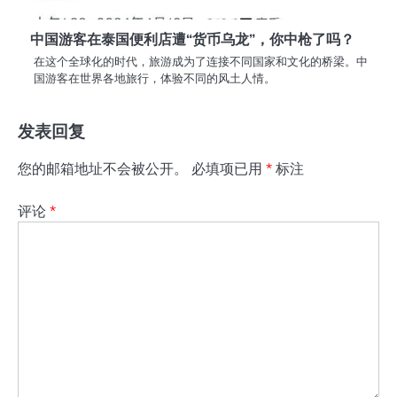
中国游客在泰国便利店遭“货币乌龙”，你中枪了吗？
在这个全球化的时代，旅游成为了连接不同国家和文化的桥梁。中
国游客在世界各地旅行，体验不同的风土人情。
发表回复
您的邮箱地址不会被公开。
必填项已用
*
标注
评论
*