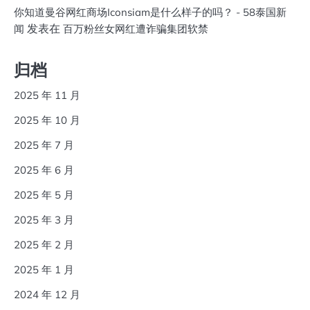
你知道曼谷网红商场Iconsiam是什么样子的吗？ - 58泰国新
发表在
闻
百万粉丝女网红遭诈骗集团软禁
归档
2025 年 11 月
2025 年 10 月
2025 年 7 月
2025 年 6 月
2025 年 5 月
2025 年 3 月
2025 年 2 月
2025 年 1 月
2024 年 12 月