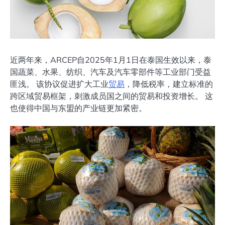
近两年来，ARCEP自2025年1月1日在泰国生效以来，泰
国蔬菜、水果、纺织、汽车及汽车零部件等工业部门受益
匪浅。 该协议促进扩大工业
贸易
，降低税率，建立标准的
跨区域贸易框架，刺激成员国之间的贸易和投资增长。 这
也使得中国与东盟的产业链更加紧密。