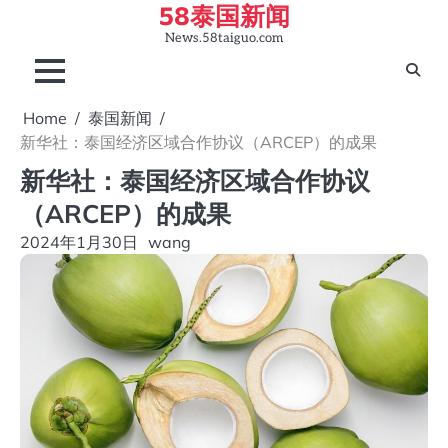
58泰国新闻
Skip
to
News.58taiguo.com
content
Home
泰国新闻
新华社：泰国经济区域合作协议（ARCEP）的成果
新华社：泰国经济区域合作协议
（ARCEP）的成果
2024年1月30日
wang