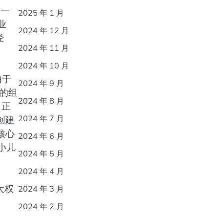
的一
2025 年 1 月
业
2024 年 12 月
经
2024 年 11 月
2024 年 10 月
由于
2024 年 9 月
的组
2024 年 8 月
了正
2024 年 7 月
创建
核心
2024 年 6 月
小儿
2024 年 5 月
2024 年 4 月
大权
2024 年 3 月
2024 年 2 月