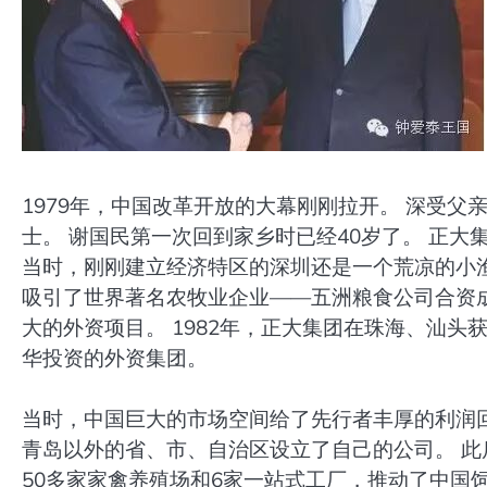
1979年，中国改革开放的大幕刚刚拉开。 深受
士。 谢国民第一次回到家乡时已经40岁了。 正大
当时，刚刚建立经济特区的深圳还是一个荒凉的小渔村
吸引了世界著名农牧业企业——五洲粮食公司合资
大的外资项目。 1982年，正大集团在珠海、汕头
华投资的外资集团。
当时，中国巨大的市场空间给了先行者丰厚的利润
青岛以外的省、市、自治区设立了自己的公司。 此
50多家家禽养殖场和6家一站式工厂，推动了中国