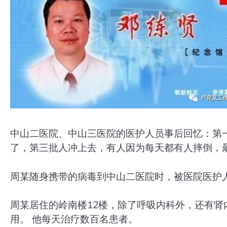
中山二医院、中山三医院的医护人员事后回忆：第
了，第三批人冲上去，有人因为每天都有人摔倒，最
周某随身携带的病毒到中山二医院时，被医院医护
周某居住的岭南楼12楼，除了呼吸内科外，还有肾
用。 他每天治疗数百名患者。