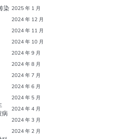
传染
2025 年 1 月
2024 年 12 月
2024 年 11 月
2024 年 10 月
2024 年 9 月
2024 年 8 月
2024 年 7 月
2024 年 6 月
2024 年 5 月
生
2024 年 4 月
被病
2024 年 3 月
2024 年 2 月