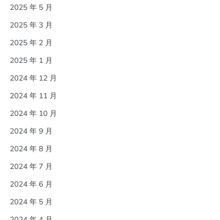
2025 年 5 月
2025 年 3 月
2025 年 2 月
2025 年 1 月
2024 年 12 月
2024 年 11 月
2024 年 10 月
2024 年 9 月
2024 年 8 月
2024 年 7 月
2024 年 6 月
2024 年 5 月
2024 年 4 月