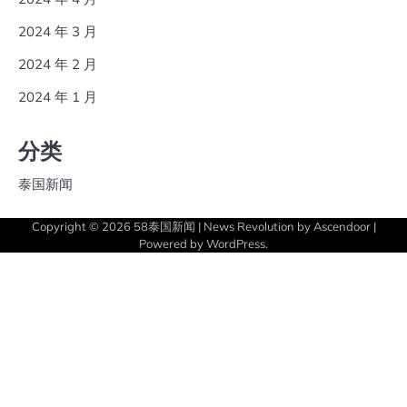
2024 年 3 月
2024 年 2 月
2024 年 1 月
分类
泰国新闻
Copyright © 2026
58泰国新闻
| News Revolution by
Ascendoor
|
Powered by
WordPress
.