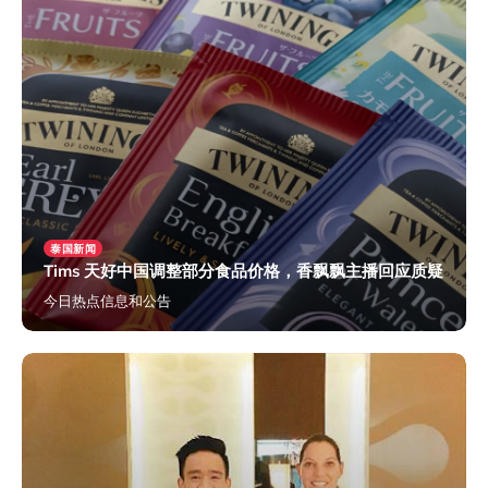
泰国新闻
Tims 天好中国调整部分食品价格，香飘飘主播回应质疑
今日热点信息和公告
2024年5月30日