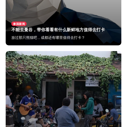
泰国新闻
不能去曼谷，带你看看有什么新鲜地方值得去打卡
放过那只熊猫吧，成都还有哪里值得去打卡？
2024年5月23日