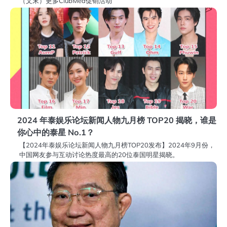
（文末）更多ClubMed促销活动
2024 年泰娱乐论坛新闻人物九月榜 TOP20 揭晓，谁是
你心中的泰星 No.1？
【2024年泰娱乐论坛新闻人物九月榜TOP20发布】2024年9月份，
中国网友参与互动讨论热度最高的20位泰国明星揭晓。