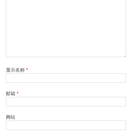
显示名称
*
邮箱
*
网站