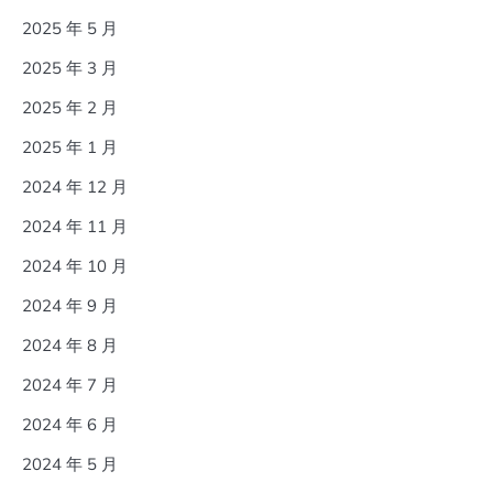
2025 年 5 月
2025 年 3 月
2025 年 2 月
2025 年 1 月
2024 年 12 月
2024 年 11 月
2024 年 10 月
2024 年 9 月
2024 年 8 月
2024 年 7 月
2024 年 6 月
2024 年 5 月