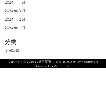
2024 年 4 月
2024 年 3 月
2024 年 2 月
2024 年 1 月
分类
泰国新闻
Copyright © 2026
58泰国新闻
| News Revolution by
Ascendoor
|
Powered by
WordPress
.