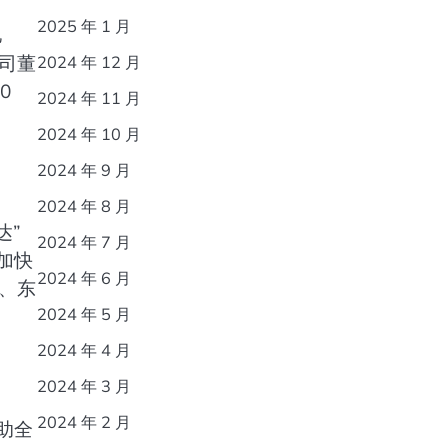
2025 年 1 月
亿
公司董
2024 年 12 月
0
2024 年 11 月
2024 年 10 月
2024 年 9 月
2024 年 8 月
达”
2024 年 7 月
加快
2024 年 6 月
、东
2024 年 5 月
2024 年 4 月
2024 年 3 月
2024 年 2 月
助全