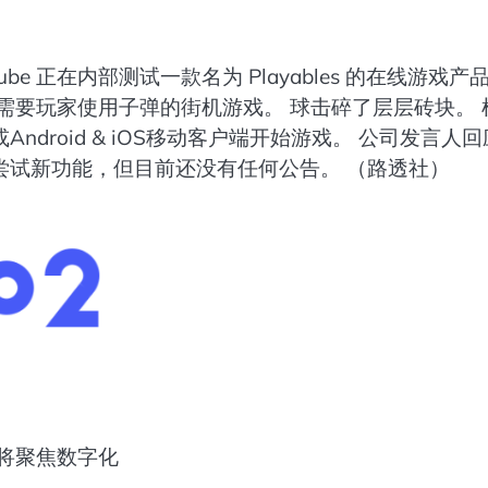
 正在内部测试一款名为 Playables 的在线游戏产
是一款需要玩家使用子弹的街机游戏。 球击碎了层层砖块。 
ndroid & iOS移动客户端开始游戏。 公司发言人回
在尝试新功能，但目前还没有任何公告。 （路透社）
将聚焦数字化