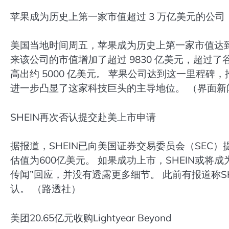
苹果成为历史上第一家市值超过 3 万亿美元的公司
美国当地时间周五，苹果成为历史上第一家市值达到3
来该公司的市值增加了超过 9830 亿美元，超过了谷
高出约 5000 亿美元。 苹果公司达到这一里程碑
进一步凸显了这家科技巨头的主导地位。 （界面新
SHEIN再次否认提交赴美上市申请
据报道，SHEIN已向美国证券交易委员会（SEC）提
估值为600亿美元。 如果成功上市，SHEIN或将
传闻”回应，并没有透露更多细节。 此前有报道称S
认。 （路透社）
美团20.65亿元收购Lightyear Beyond