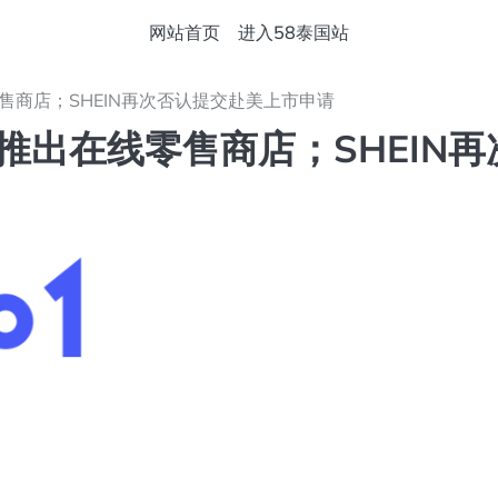
网站首页
进入58泰国站
零售商店；SHEIN再次否认提交赴美上市申请
国推出在线零售商店；SHEIN再