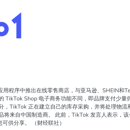
应用程序中推出在线零售商店，与亚马逊、SHEIN和Te
ikTok Shop 电子商务功能不同，即品牌支付少量
，TikTok 正在建立自己的库存采购，并将处理物流
将来自中国制造商。 此前，TikTok 发言人表示，该
可供分享。 （财经联社）