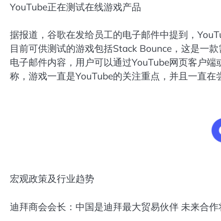
YouTube正在测试在线游戏产品
据报道，谷歌在发给员工的电子邮件中提到，YouTube
目前可供测试的游戏包括Stack Bounce，这
电子邮件内容，用户可以通过YouTube网页客户端或A
称，游戏一直是YouTube的关注重点，并且一直
宏观政策及行业趋势
迪拜商会会长：中国是迪拜最大贸易伙伴 未来合作