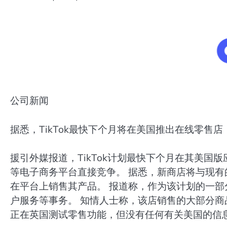
公司新闻
据悉，TikTok最快下个月将在美国推出在线零售店
援引外媒报道，TikTok计划最快下个月在其美国版
等电子商务平台直接竞争。 据悉，新商店将与现有的 T
在平台上销售其产品。 报道称，作为该计划的一部分
户服务等事务。 知情人士称，该店销售的大部分商品
正在英国测试零售功能，但没有任何有关美国的信息