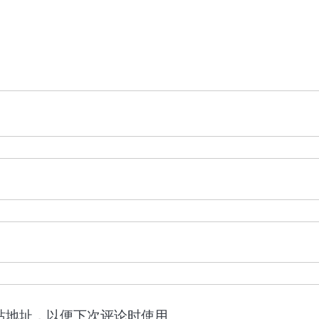
站地址，以便下次评论时使用。