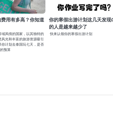
的费用有多高？你知道
你的寒假出游计划这几天发现
的人是越来越少了
异域风情的国家，以其独特的
快来认领你的寒假出游计划
然风光和丰富的旅游资源吸引
果你计划去泰国玩七天，是否
元的预算