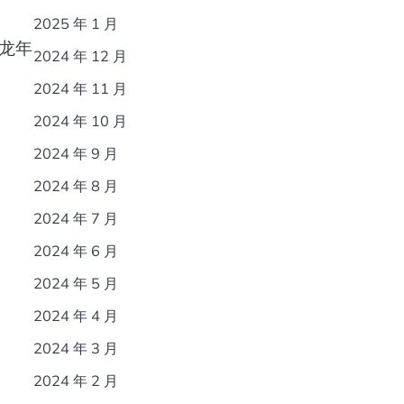
2025 年 1 月
龙年
2024 年 12 月
2024 年 11 月
2024 年 10 月
2024 年 9 月
2024 年 8 月
2024 年 7 月
2024 年 6 月
2024 年 5 月
2024 年 4 月
2024 年 3 月
2024 年 2 月