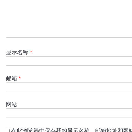
显示名称
*
邮箱
*
网站
在此浏览器中保存我的显示名称、邮箱地址和网