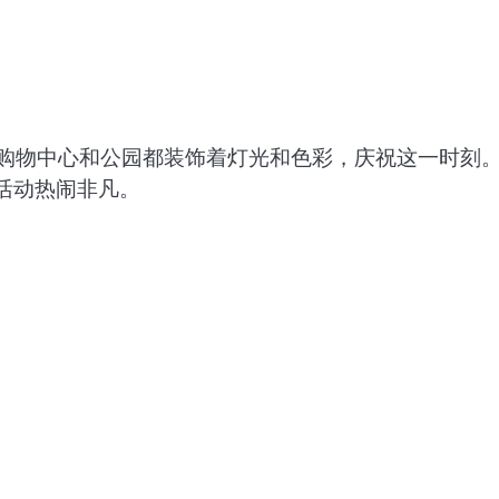
 购物中心和公园都装饰着灯光和色彩，庆祝这一时刻。
活动热闹非凡。