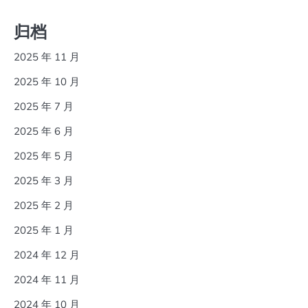
归档
2025 年 11 月
2025 年 10 月
2025 年 7 月
2025 年 6 月
2025 年 5 月
2025 年 3 月
2025 年 2 月
2025 年 1 月
2024 年 12 月
2024 年 11 月
2024 年 10 月