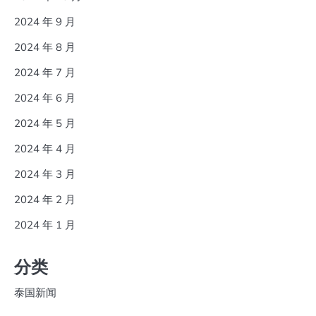
2024 年 9 月
2024 年 8 月
2024 年 7 月
2024 年 6 月
2024 年 5 月
2024 年 4 月
2024 年 3 月
2024 年 2 月
2024 年 1 月
分类
泰国新闻