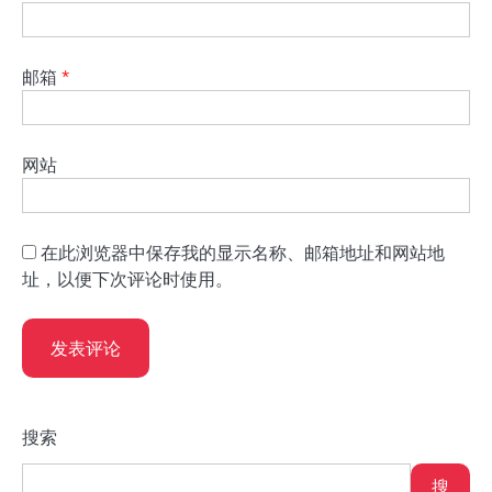
邮箱
*
网站
在此浏览器中保存我的显示名称、邮箱地址和网站地
址，以便下次评论时使用。
搜索
搜