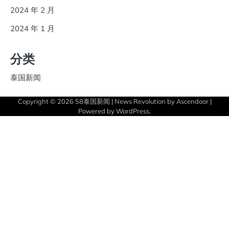
2024 年 2 月
2024 年 1 月
分类
泰国新闻
Copyright © 2026
58泰国新闻
| News Revolution by
Ascendoor
|
Powered by
WordPress
.