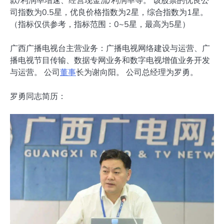
司指数为0.5星，优良价格指数为2星，综合指数为1星。
（指标仅供参考，指标范围：0~5星，最高为5星）
广西广播电视台主营业务：广播电视网络建设与运营、广
播电视节目传输、数据专网业务和数字电视增值业务开发
与运营。 公司
董事
长为谢向阳。 公司总经理为罗勇。
罗勇同志简历：