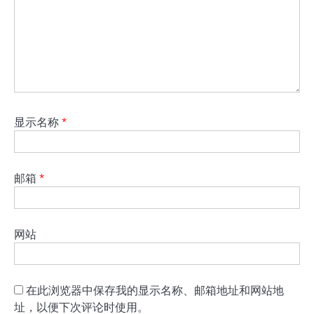
显示名称
*
邮箱
*
网站
在此浏览器中保存我的显示名称、邮箱地址和网站地
址，以便下次评论时使用。