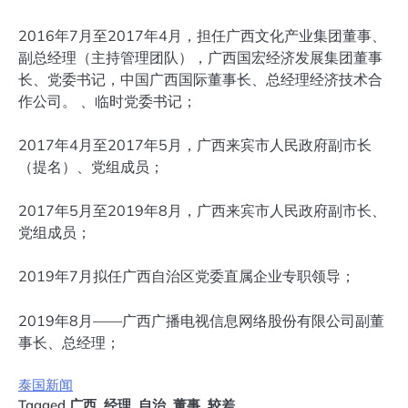
2016年7月至2017年4月，担任广西文化产业集团董事、
副总经理（主持管理团队），广西国宏经济发展集团董事
长、党委书记，中国广西国际董事长、总经理经济技术合
作公司。 、临时党委书记；
2017年4月至2017年5月，广西来宾市人民政府副市长
（提名）、党组成员；
2017年5月至2019年8月，广西来宾市人民政府副市长、
党组成员；
2019年7月拟任广西自治区党委直属企业专职领导；
2019年8月——广西广播电视信息网络股份有限公司副董
事长、总经理；
泰国新闻
Tagged
广西
,
经理
,
自治
,
董事
,
较差