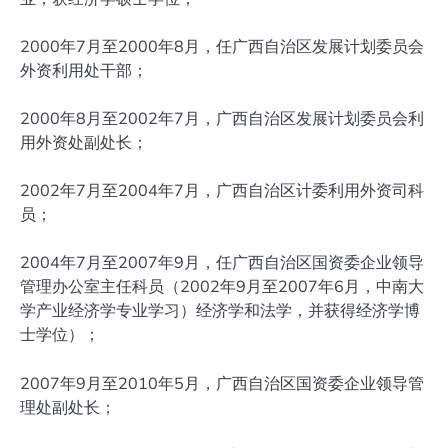
2000年7月至2000年8月，任广西自治区发展计划委员会
外资利用处干部；
2000年8月至2002年7月，广西自治区发展计划委员会利
用外资处副处长；
2002年7月至2004年7月，广西自治区计委利用外资司科
员；
2004年7月至2007年9月，任广西自治区国资委企业领导
管理办公室主任科员（2002年9月至2007年6月，中南大
学产业经济学专业学习）经济学和法学，并获得经济学博
士学位）；
2007年9月至2010年5月，广西自治区国资委企业领导管
理处副处长；