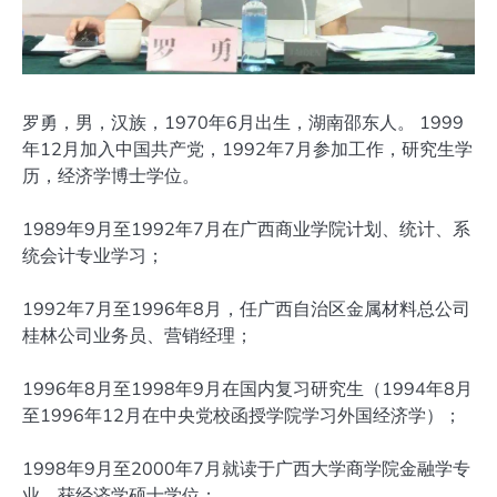
罗勇，男，汉族，1970年6月出生，湖南邵东人。 1999
年12月加入中国共产党，1992年7月参加工作，研究生学
历，经济学博士学位。
1989年9月至1992年7月在广西商业学院计划、统计、系
统会计专业学习；
1992年7月至1996年8月，任广西自治区金属材料总公司
桂林公司业务员、营销经理；
1996年8月至1998年9月在国内复习研究生（1994年8月
至1996年12月在中央党校函授学院学习外国经济学）；
1998年9月至2000年7月就读于广西大学商学院金融学专
业，获经济学硕士学位；