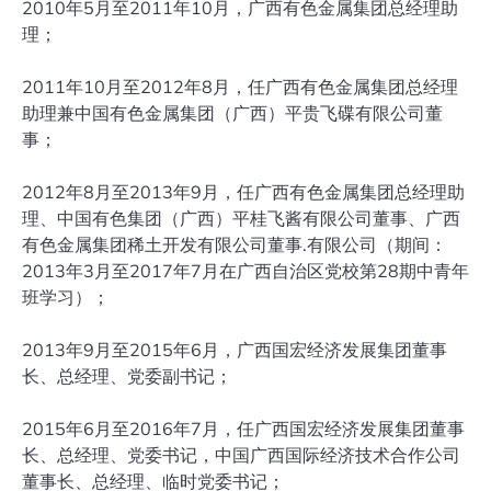
2010年5月至2011年10月，广西有色金属集团总经理助
理；
2011年10月至2012年8月，任广西有色金属集团总经理
助理兼中国有色金属集团（广西）平贵飞碟有限公司董
事；
2012年8月至2013年9月，任广西有色金属集团总经理助
理、中国有色集团（广西）平桂飞酱有限公司董事、广西
有色金属集团稀土开发有限公司董事.有限公司（期间：
2013年3月至2017年7月在广西自治区党校第28期中青年
班学习）；
2013年9月至2015年6月，广西国宏经济发展集团董事
长、总经理、党委副书记；
2015年6月至2016年7月，任广西国宏经济发展集团董事
长、总经理、党委书记，中国广西国际经济技术合作公司
董事长、总经理、临时党委书记；