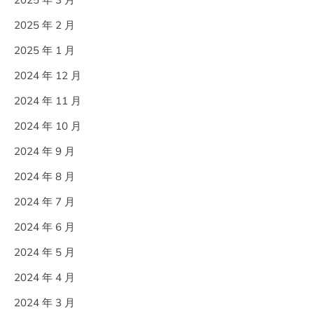
2025 年 2 月
2025 年 1 月
2024 年 12 月
2024 年 11 月
2024 年 10 月
2024 年 9 月
2024 年 8 月
2024 年 7 月
2024 年 6 月
2024 年 5 月
2024 年 4 月
2024 年 3 月