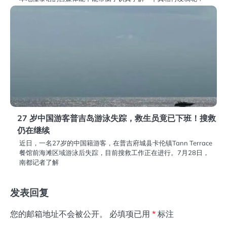
27 岁中国游客普吉岛游泳失踪，救生员竟已下班！搜救
仍在继续
近日，一名27岁的中国籍游客，在普吉府城县卡伦镇Tann Terrace
餐馆前海滩区域游泳后失踪，目前搜救工作正在进行。7月28日，
南都记者了解
发表回复
您的邮箱地址不会被公开。
必填项已用
*
标注