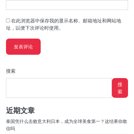
在此浏览器中保存我的显示名称、邮箱地址和网站地
址，以便下次评论时使用。
搜索
搜
索
近期文章
泰国凭什么击败意大利日本，成为全球美食第一？这结果你敢
信吗