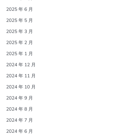
2025 年 6 月
2025 年 5 月
2025 年 3 月
2025 年 2 月
2025 年 1 月
2024 年 12 月
2024 年 11 月
2024 年 10 月
2024 年 9 月
2024 年 8 月
2024 年 7 月
2024 年 6 月