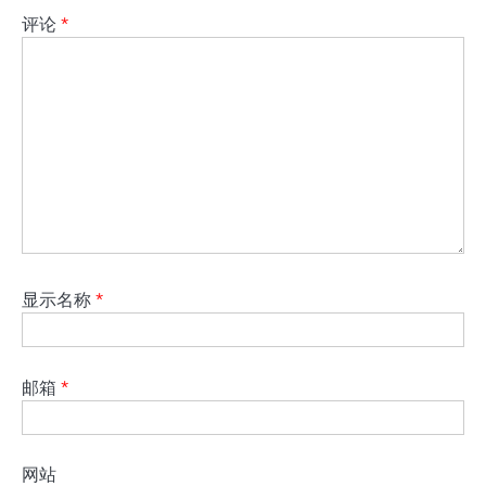
评论
*
显示名称
*
邮箱
*
网站