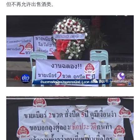
但不再允许出售酒类。