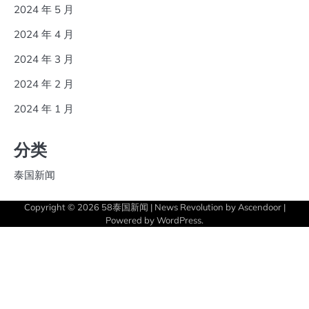
2024 年 5 月
2024 年 4 月
2024 年 3 月
2024 年 2 月
2024 年 1 月
分类
泰国新闻
Copyright © 2026
58泰国新闻
| News Revolution by
Ascendoor
|
Powered by
WordPress
.