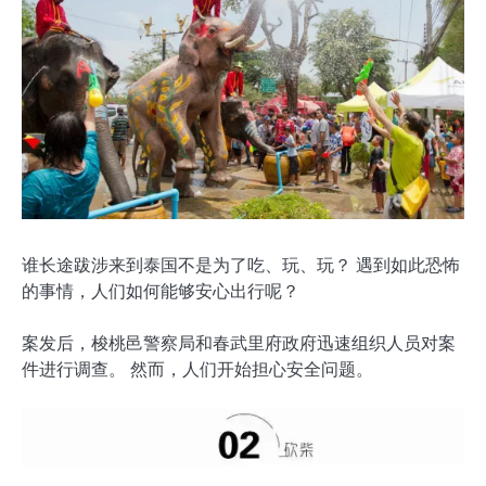
谁长途跋涉来到泰国不是为了吃、玩、玩？ 遇到如此恐怖
的事情，人们如何能够安心出行呢？
案发后，梭桃邑警察局和春武里府政府迅速组织人员对案
件进行调查。 然而，人们开始担心安全问题。