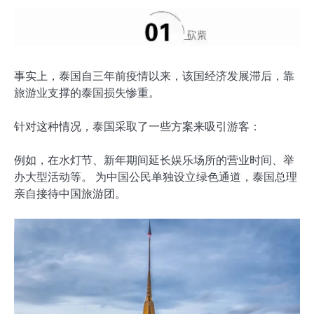
事实上，泰国自三年前疫情以来，该国经济发展滞后，靠
旅游业支撑的泰国损失惨重。
针对这种情况，泰国采取了一些方案来吸引游客：
例如，在水灯节、新年期间延长娱乐场所的营业时间、举
办大型活动等。 为中国公民单独设立绿色通道，泰国总理
亲自接待中国旅游团。