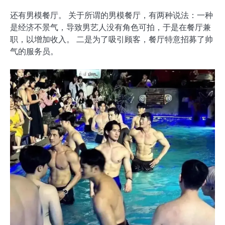
还有男模餐厅。 关于所谓的男模餐厅，有两种说法：一种
是经济不景气，导致男艺人没有角色可拍，于是在餐厅兼
职，以增加收入。 二是为了吸引顾客，餐厅特意招募了帅
气的服务员。