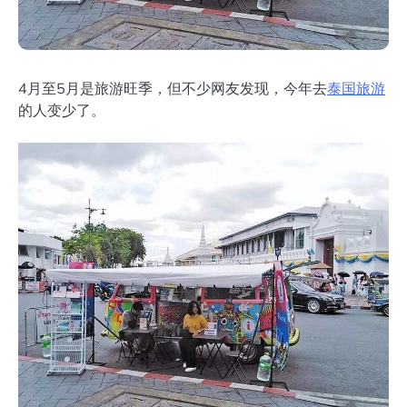
4月至5月是旅游旺季，但不少网友发现，今年去
泰国旅游
的人变少了。