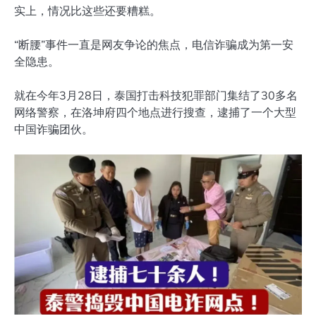
实上，情况比这些还要糟糕。
“断腰”事件一直是网友争论的焦点，电信诈骗成为第一安
全隐患。
就在今年3月28日，泰国打击科技犯罪部门集结了30多名
网络警察，在洛坤府四个地点进行搜查，逮捕了一个大型
中国诈骗团伙。