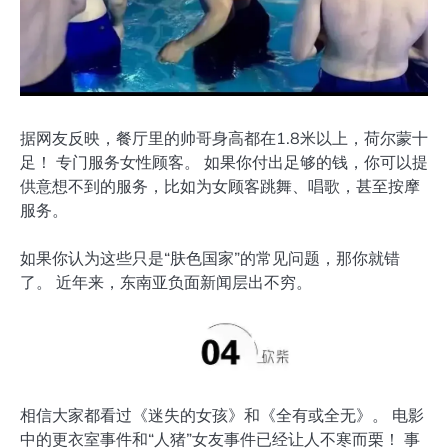
据网友反映，餐厅里的帅哥身高都在1.8米以上，荷尔蒙十
足！ 专门服务女性顾客。 如果你付出足够的钱，你可以提
供意想不到的服务，比如为女顾客跳舞、唱歌，甚至按摩
服务。
如果你认为这些只是“肤色国家”的常见问题，那你就错
了。 近年来，东南亚负面新闻层出不穷。
相信大家都看过《迷失的女孩》和《全有或全无》。 电影
中的更衣室事件和“人猪”女友事件已经让人不寒而栗！ 事