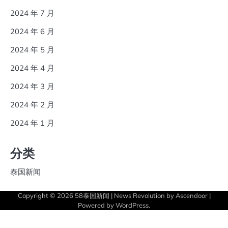
2024 年 7 月
2024 年 6 月
2024 年 5 月
2024 年 4 月
2024 年 3 月
2024 年 2 月
2024 年 1 月
分类
泰国新闻
Copyright © 2026
58泰国新闻
| News Revolution by
Ascendoor
|
Powered by
WordPress
.