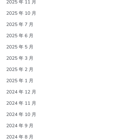
2025 年 11 月
2025 年 10 月
2025 年 7 月
2025 年 6 月
2025 年 5 月
2025 年 3 月
2025 年 2 月
2025 年 1 月
2024 年 12 月
2024 年 11 月
2024 年 10 月
2024 年 9 月
2024 年 8 月