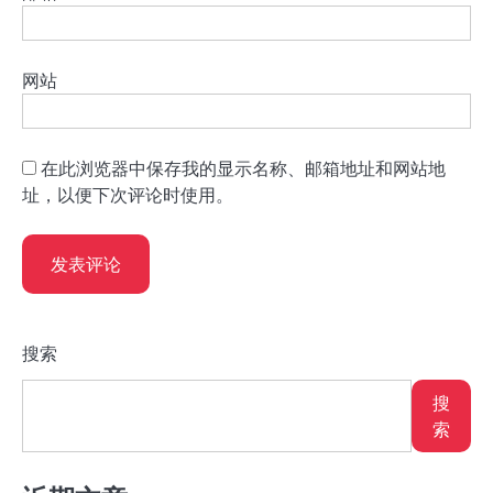
网站
在此浏览器中保存我的显示名称、邮箱地址和网站地
址，以便下次评论时使用。
搜索
搜
索