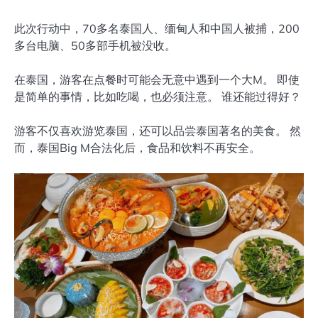
此次行动中，70多名泰国人、缅甸人和中国人被捕，200
多台电脑、50多部手机被没收。
在泰国，游客在点餐时可能会无意中遇到一个大M。 即使
是简单的事情，比如吃喝，也必须注意。 谁还能过得好？
游客不仅喜欢游览泰国，还可以品尝泰国著名的美食。 然
而，泰国Big M合法化后，食品和饮料不再安全。