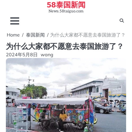
58泰国新闻
Skip
to
News.58taiguo.com
content
Home
泰国新闻
为什么大家都不愿意去泰国旅游了？
为什么大家都不愿意去泰国旅游了？
2024年5月8日
wang