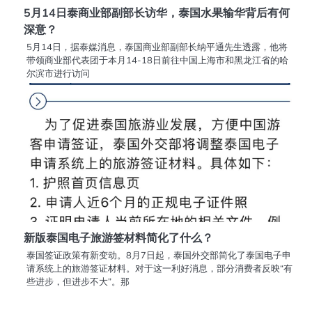
5月14日泰商业部副部长访华，泰国水果输华背后有何
深意？
5月14日，据泰媒消息，泰国商业部副部长纳平通先生透露，他将
带领商业部代表团于本月14-18日前往中国上海市和黑龙江省的哈
尔滨市进行访问
新版泰国电子旅游签材料简化了什么？
泰国签证政策有新变动。8月7日起，泰国外交部简化了泰国电子申
请系统上的旅游签证材料。对于这一利好消息，部分消费者反映“有
些进步，但进步不大”。那