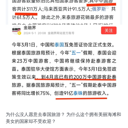
为什么没人愿意去泰国旅游？ 为什么这个拥有美丽海滩和
美女的国家却不受欢迎？