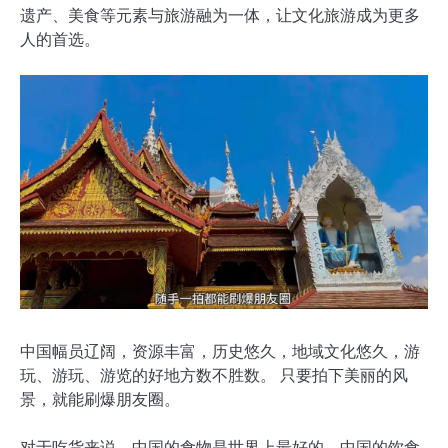
遗产、美食等元素与旅游融为一体，让文化旅游成为更多
人的首选。
中国幅员辽阔，资源丰富，历史悠久，地域文化悠久，游
玩、游玩、游览的好地方数不胜数。 只要拍下美丽的风
景，就能刷爆朋友圈。
对于吃货来说，中国的食物是世界上最好的，中国的饮食