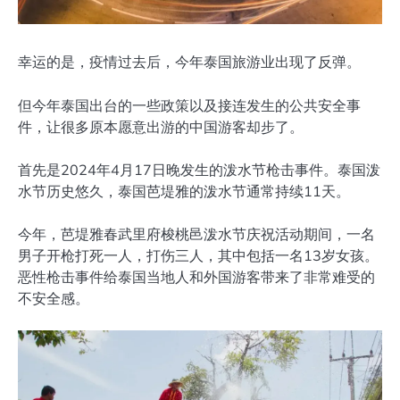
幸运的是，疫情过去后，今年泰国旅游业出现了反弹。
但今年泰国出台的一些政策以及接连发生的公共安全事
件，让很多原本愿意出游的中国游客却步了。
首先是2024年4月17日晚发生的泼水节枪击事件。泰国泼
水节历史悠久，泰国芭堤雅的泼水节通常持续11天。
今年，芭堤雅春武里府梭桃邑泼水节庆祝活动期间，一名
男子开枪打死一人，打伤三人，其中包括一名13岁女孩。
恶性枪击事件给泰国当地人和外国游客带来了非常难受的
不安全感。