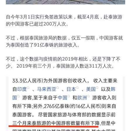
自今年3月1日实行免签政策以来，截至4月底，赴泰旅游
的中国游客已超过200万人次。
不过，根据泰国旅游局的数据，仅五一假期，中国游客就
为泰国创造了91亿泰铢的旅游收入。
不过，这个数据与疫情前的2019年相比，还是下降了不
少。 2019年前三个月，泰国旅游人数达311万人次。