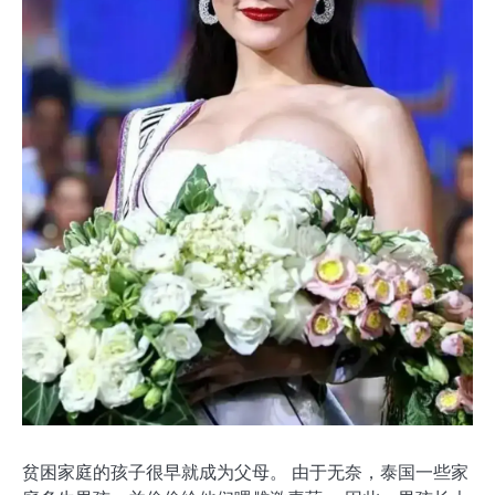
贫困家庭的孩子很早就成为父母。 由于无奈，泰国一些家