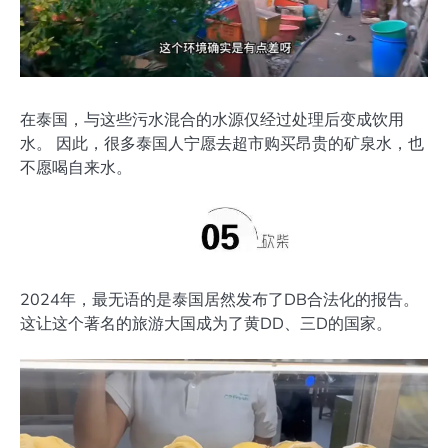
在泰国，与这些污水混合的水源仅经过处理后变成饮用
水。 因此，很多泰国人宁愿去超市购买昂贵的矿泉水，也
不愿喝自来水。
2024年，最无语的是泰国居然发布了DB合法化的报告。
这让这个著名的旅游大国成为了黄DD、三D的国家。