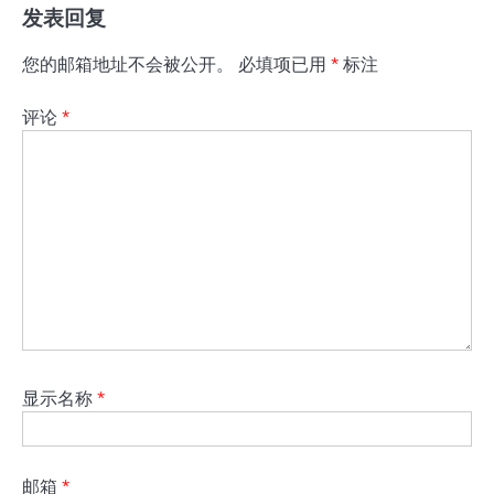
发表回复
您的邮箱地址不会被公开。
必填项已用
*
标注
评论
*
显示名称
*
邮箱
*