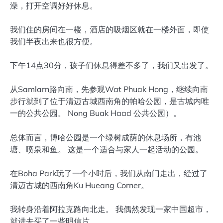
澡，打开空调好好休息。
我们住的房间在一楼，酒店的吸烟区就在一楼外面，即使
我们半夜出来也很方便。
下午14点30分，孩子们休息得差不多了，我们又出发了。
从Samlarn路向南，先参观Wat Phuak Hong，继续向南
步行就到了位于清迈古城西南角的帕哈公园，是古城内唯
一的公共公园。 Nong Buak Haad 公共公园）。
总体而言，博哈公园是一个绿树成荫的休息场所，有池
塘、喷泉和鱼。 这是一个适合与家人一起活动的公园。
在Boha Park玩了一个小时后，我们从南门走出，经过了
清迈古城的西南角Ku Hueang Corner。
我转身沿着阿拉克路向北走。 我偶然发现一家中国超市，
就进去买了一些明信片。