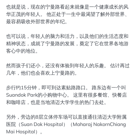
也就是说，现在的宁曼路看起来就像是一个健康成长的风
华正茂的年轻人。 他正处于一生中最渴望了解外部世界、
最容易吸收外部世界的年纪。
也可以说，年轻人的脑力和活力，以及他们的生活态度和
精神状态，成就了宁曼路的发展，奠定了它在世界各地游
客心中的地位。
然而孩子们还小，还没有体验到年轻人的乐趣。 估计再过
几年，他们也会喜欢上宁曼路的。
步行约15分钟，即可到达素贴路路口。 路东边有一个叫
Suandok Park的小购物中心。 这里有很多餐馆、快餐店
和咖啡店，也是当地清迈大学学生的热门去处。
另外，旁边的8层立体停车场可以直接通往清迈大学附属
医院（Suan Dok Hospital）（Maharaj NakornChiang
Mai Hospital）。