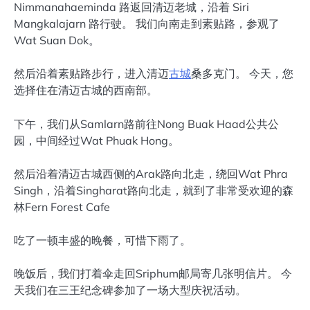
Nimmanahaeminda 路返回清迈老城，沿着 Siri
Mangkalajarn 路行驶。 我们向南走到素贴路，参观了
Wat Suan Dok。
然后沿着素贴路步行，进入清迈
古城
桑多克门。 今天，您
选择住在清迈古城的西南部。
下午，我们从Samlarn路前往Nong Buak Haad公共公
园，中间经过Wat Phuak Hong。
然后沿着清迈古城西侧的Arak路向北走，绕回Wat Phra
Singh，沿着Singharat路向北走，就到了非常受欢迎的森
林Fern Forest Cafe
吃了一顿丰盛的晚餐，可惜下雨了。
晚饭后，我们打着伞走回Sriphum邮局寄几张明信片。 今
天我们在三王纪念碑参加了一场大型庆祝活动。