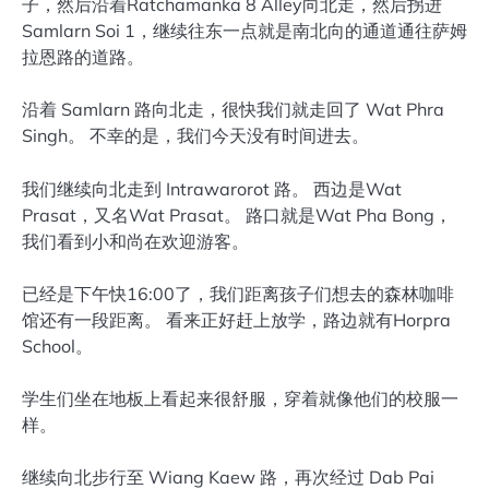
子，然后沿着Ratchamanka 8 Alley向北走，然后拐进
Samlarn Soi 1，继续往东一点就是南北向的通道通往萨姆
拉恩路的道路。
沿着 Samlarn 路向北走，很快我们就走回了 Wat Phra
Singh。 不幸的是，我们今天没有时间进去。
我们继续向北走到 Intrawarorot 路。 西边是Wat
Prasat，又名Wat Prasat。 路口就是Wat Pha Bong，
我们看到小和尚在欢迎游客。
已经是下午快16:00了，我们距离孩子们想去的森林咖啡
馆还有一段距离。 看来正好赶上放学，路边就有Horpra
School。
学生们坐在地板上看起来很舒服，穿着就像他们的校服一
样。
继续向北步行至 Wiang Kaew 路，再次经过 Dab Pai