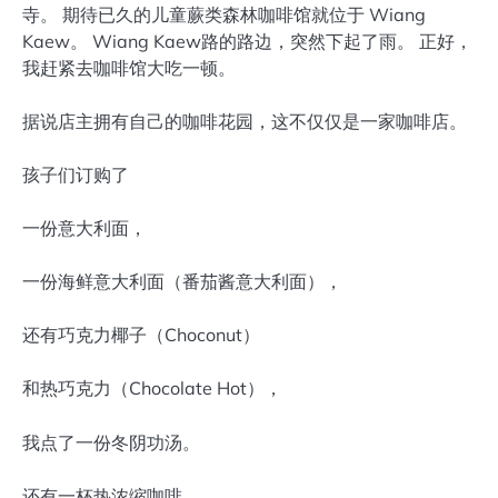
寺。 期待已久的儿童蕨类森林咖啡馆就位于 Wiang
Kaew。 Wiang Kaew路的路边，突然下起了雨。 正好，
我赶紧去咖啡馆大吃一顿。
据说店主拥有自己的咖啡花园，这不仅仅是一家咖啡店。
孩子们订购了
一份意大利面，
一份海鲜意大利面（番茄酱意大利面），
还有巧克力椰子（Choconut）
和热巧克力（Chocolate Hot），
我点了一份冬阴功汤。
还有一杯热浓缩咖啡。