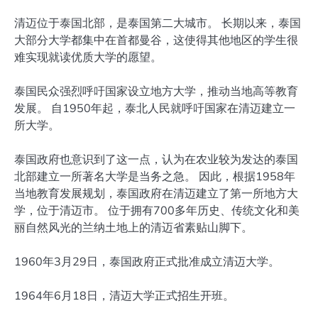
清迈位于泰国北部，是泰国第二大城市。 长期以来，泰国
大部分大学都集中在首都曼谷，这使得其他地区的学生很
难实现就读优质大学的愿望。
泰国民众强烈呼吁国家设立地方大学，推动当地高等教育
发展。 自1950年起，泰北人民就呼吁国家在清迈建立一
所大学。
泰国政府也意识到了这一点，认为在农业较为发达的泰国
北部建立一所著名大学是当务之急。 因此，根据1958年
当地教育发展规划，泰国政府在清迈建立了第一所地方大
学，位于清迈市。 位于拥有700多年历史、传统文化和美
丽自然风光的兰纳土地上的清迈省素贴山脚下。
1960年3月29日，泰国政府正式批准成立清迈大学。
1964年6月18日，清迈大学正式招生开班。