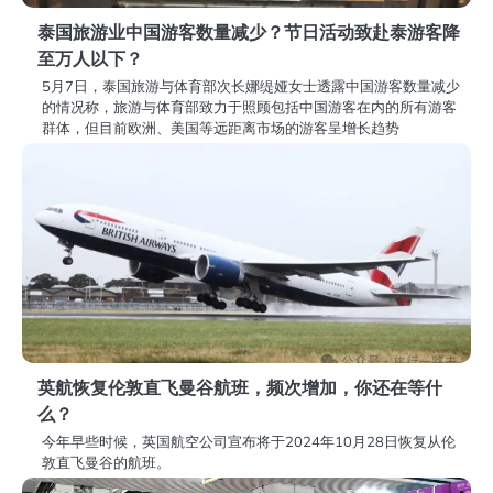
泰国旅游业中国游客数量减少？节日活动致赴泰游客降
至万人以下？
5月7日，泰国旅游与体育部次长娜缇娅女士透露中国游客数量减少
的情况称，旅游与体育部致力于照顾包括中国游客在内的所有游客
群体，但目前欧洲、美国等远距离市场的游客呈增长趋势
英航恢复伦敦直飞曼谷航班，频次增加，你还在等什
么？
今年早些时候，英国航空公司宣布将于2024年10月28日恢复从伦
敦直飞曼谷的航班。