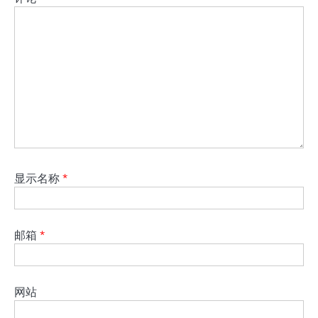
显示名称
*
邮箱
*
网站